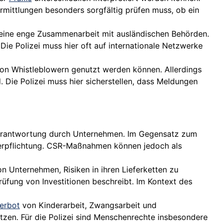
Ermittlungen besonders sorgfältig prüfen muss, ob ein
 eine enge Zusammenarbeit mit ausländischen Behörden.
ie Polizei muss hier oft auf internationale Netzwerke
on Whistleblowern genutzt werden können. Allerdings
 Die Polizei muss hier sicherstellen, dass Meldungen
Verantwortung durch Unternehmen. Im Gegensatz zum
tverpflichtung. CSR-Maßnahmen können jedoch als
on Unternehmen, Risiken in ihren Lieferketten zu
rüfung von Investitionen beschreibt. Im Kontext des
erbot
von Kinderarbeit, Zwangsarbeit und
ützen. Für die Polizei sind Menschenrechte insbesondere