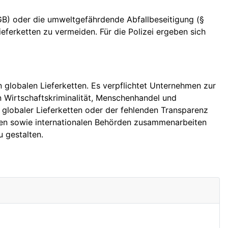
B) oder die umweltgefährdende Abfallbeseitigung (§
ferketten zu vermeiden. Für die Polizei ergeben sich
globalen Lieferketten. Es verpflichtet Unternehmen zur
en Wirtschaftskriminalität, Menschenhandel und
globaler Lieferketten oder der fehlenden Transparenz
hmen sowie internationalen Behörden zusammenarbeiten
u gestalten.