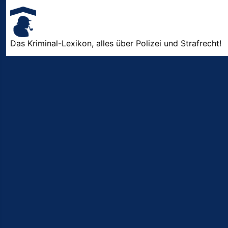
Das Kriminal-Lexikon, alles über Polizei und Strafrecht!