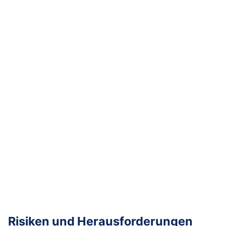
Risiken und Herausforderungen