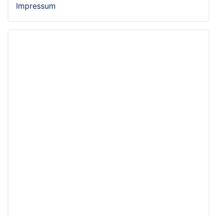
Impressum