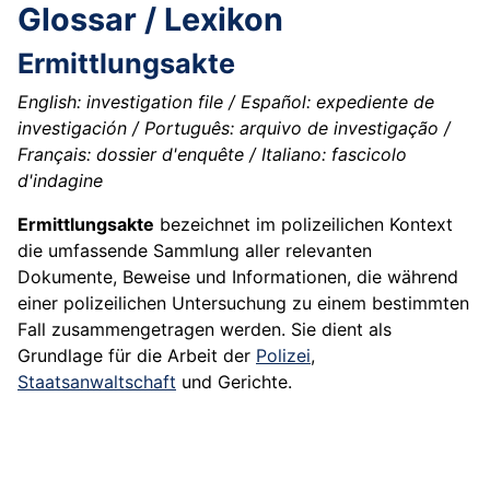
Glossar / Lexikon
Ermittlungsakte
English: investigation file / Español: expediente de
investigación / Português: arquivo de investigação /
Français: dossier d'enquête / Italiano: fascicolo
d'indagine
Ermittlungsakte
bezeichnet im polizeilichen Kontext
die umfassende Sammlung aller relevanten
Dokumente, Beweise und Informationen, die während
einer polizeilichen Untersuchung zu einem bestimmten
Fall zusammengetragen werden. Sie dient als
Grundlage für die Arbeit der
Polizei
,
Staatsanwaltschaft
und Gerichte.