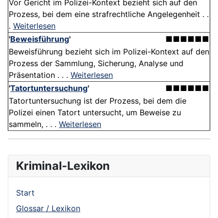
Vor Gericht im Polizei-Kontext bezieht sich auf den
Prozess, bei dem eine strafrechtliche Angelegenheit . .
.
Weiterlesen
'
Beweisführung
'
■■■■■■
Beweisführung bezieht sich im Polizei-Kontext auf den
Prozess der Sammlung, Sicherung, Analyse und
Präsentation . . .
Weiterlesen
'
Tatortuntersuchung
'
■■■■■■
Tatortuntersuchung ist der Prozess, bei dem die
Polizei einen Tatort untersucht, um Beweise zu
sammeln, . . .
Weiterlesen
Kriminal-Lexikon
Start
Glossar / Lexikon