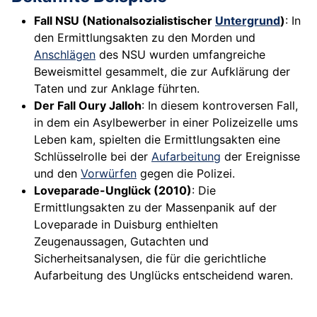
Fall NSU (Nationalsozialistischer
Untergrund
)
: In
den Ermittlungsakten zu den Morden und
Anschlägen
des NSU wurden umfangreiche
Beweismittel gesammelt, die zur Aufklärung der
Taten und zur Anklage führten.
Der Fall Oury Jalloh
: In diesem kontroversen Fall,
in dem ein Asylbewerber in einer Polizeizelle ums
Leben kam, spielten die Ermittlungsakten eine
Schlüsselrolle bei der
Aufarbeitung
der Ereignisse
und den
Vorwürfen
gegen die Polizei.
Loveparade-Unglück (2010)
: Die
Ermittlungsakten zu der Massenpanik auf der
Loveparade in Duisburg enthielten
Zeugenaussagen, Gutachten und
Sicherheitsanalysen, die für die gerichtliche
Aufarbeitung des Unglücks entscheidend waren.