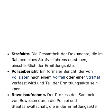
Strafakte
: Die Gesamtheit der Dokumente, die im
Rahmen eines Strafverfahrens entstehen,
einschließlich der Ermittlungsakte.
Polizeibericht
: Ein formaler Bericht, der von
Polizisten
nach einem
Vorfall
oder einer
Straftat
verfasst wird und Teil der Ermittlungsakte sein
kann.
Beweisaufnahme
: Der Prozess des Sammelns
von Beweisen durch die Polizei und
Staatsanwaltschaft, die in der Ermittlungsakte