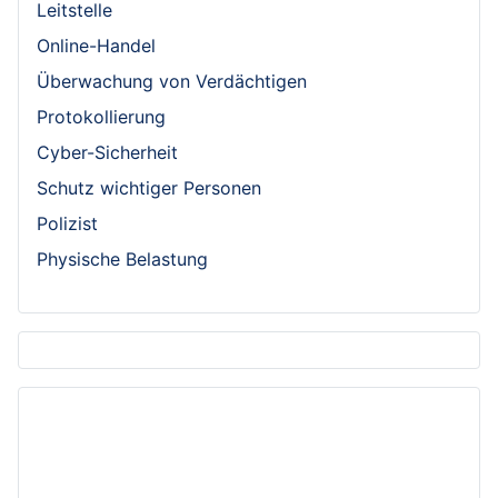
Leitstelle
Online-Handel
Überwachung von Verdächtigen
Protokollierung
Cyber-Sicherheit
Schutz wichtiger Personen
Polizist
Physische Belastung