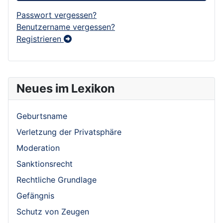
Passwort vergessen?
Benutzername vergessen?
Registrieren
Neues im Lexikon
Geburtsname
Verletzung der Privatsphäre
Moderation
Sanktionsrecht
Rechtliche Grundlage
Gefängnis
Schutz von Zeugen