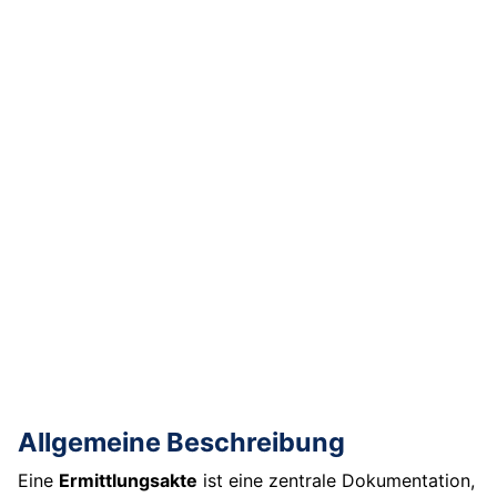
Allgemeine Beschreibung
Eine
Ermittlungsakte
ist eine zentrale Dokumentation,