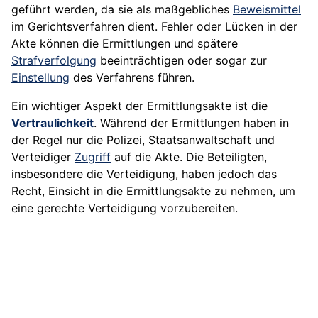
geführt werden, da sie als maßgebliches
Beweismittel
im Gerichtsverfahren dient. Fehler oder Lücken in der
Akte können die Ermittlungen und spätere
Strafverfolgung
beeinträchtigen oder sogar zur
Einstellung
des Verfahrens führen.
Ein wichtiger Aspekt der Ermittlungsakte ist die
Vertraulichkeit
. Während der Ermittlungen haben in
der Regel nur die Polizei, Staatsanwaltschaft und
Verteidiger
Zugriff
auf die Akte. Die Beteiligten,
insbesondere die Verteidigung, haben jedoch das
Recht, Einsicht in die Ermittlungsakte zu nehmen, um
eine gerechte Verteidigung vorzubereiten.