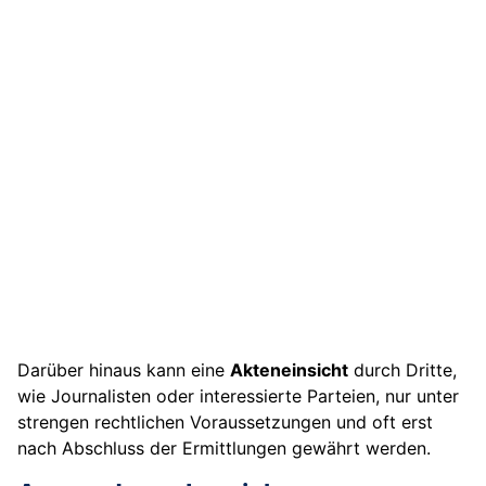
Darüber hinaus kann eine
Akteneinsicht
durch Dritte,
wie Journalisten oder interessierte Parteien, nur unter
strengen rechtlichen Voraussetzungen und oft erst
nach Abschluss der Ermittlungen gewährt werden.