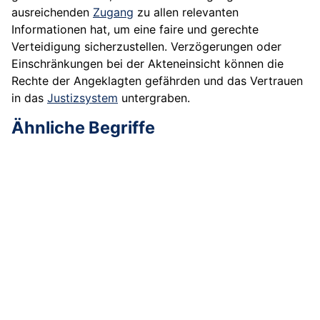
ausreichenden
Zugang
zu allen relevanten
Informationen hat, um eine faire und gerechte
Verteidigung sicherzustellen. Verzögerungen oder
Einschränkungen bei der Akteneinsicht können die
Rechte der Angeklagten gefährden und das Vertrauen
in das
Justizsystem
untergraben.
Ähnliche Begriffe