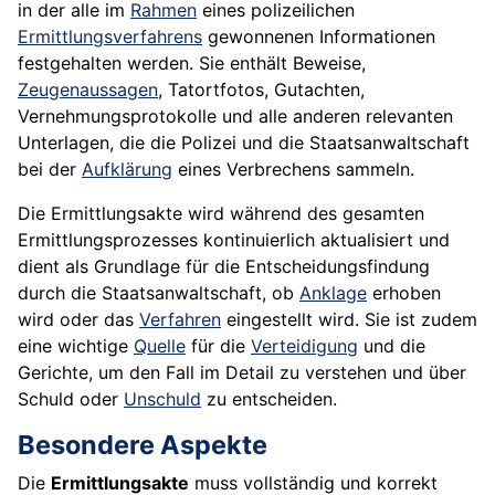
in der alle im
Rahmen
eines polizeilichen
Ermittlungsverfahrens
gewonnenen Informationen
festgehalten werden. Sie enthält Beweise,
Zeugenaussagen
, Tatortfotos, Gutachten,
Vernehmungsprotokolle und alle anderen relevanten
Unterlagen, die die Polizei und die Staatsanwaltschaft
bei der
Aufklärung
eines Verbrechens sammeln.
Die Ermittlungsakte wird während des gesamten
Ermittlungsprozesses kontinuierlich aktualisiert und
dient als Grundlage für die Entscheidungsfindung
durch die Staatsanwaltschaft, ob
Anklage
erhoben
wird oder das
Verfahren
eingestellt wird. Sie ist zudem
eine wichtige
Quelle
für die
Verteidigung
und die
Gerichte, um den Fall im Detail zu verstehen und über
Schuld oder
Unschuld
zu entscheiden.
Besondere Aspekte
Die
Ermittlungsakte
muss vollständig und korrekt