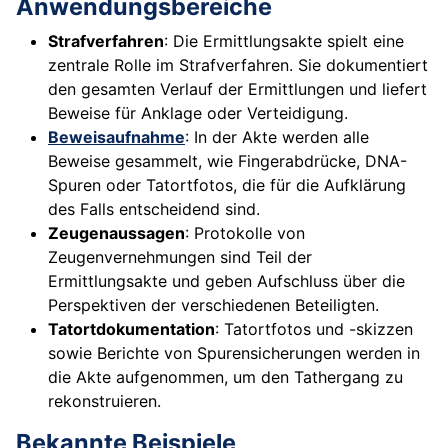
Anwendungsbereiche
Strafverfahren
: Die Ermittlungsakte spielt eine
zentrale Rolle im Strafverfahren. Sie dokumentiert
den gesamten Verlauf der Ermittlungen und liefert
Beweise für Anklage oder Verteidigung.
Beweisaufnahme
: In der Akte werden alle
Beweise gesammelt, wie Fingerabdrücke, DNA-
Spuren oder Tatortfotos, die für die Aufklärung
des Falls entscheidend sind.
Zeugenaussagen
: Protokolle von
Zeugenvernehmungen sind Teil der
Ermittlungsakte und geben Aufschluss über die
Perspektiven der verschiedenen Beteiligten.
Tatortdokumentation
: Tatortfotos und -skizzen
sowie Berichte von Spurensicherungen werden in
die Akte aufgenommen, um den Tathergang zu
rekonstruieren.
Bekannte Beispiele