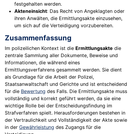
festgehalten werden.
Akteneinsicht
: Das Recht von Angeklagten oder
ihren Anwälten, die Ermittlungsakte einzusehen,
um sich auf die Verteidigung vorzubereiten.
Zusammenfassung
Im polizeilichen Kontext ist die
Ermittlungsakte
die
zentrale Sammlung aller Dokumente, Beweise und
Informationen, die während eines
Ermittlungsverfahrens gesammelt werden. Sie dient
als Grundlage für die Arbeit der Polizei,
Staatsanwaltschaft und Gerichte und ist entscheidend
für die
Bewertung
des Falls. Die Ermittlungsakte muss
vollständig und korrekt geführt werden, da sie eine
wichtige Rolle bei der Entscheidungsfindung im
Strafverfahren spielt. Herausforderungen bestehen in
der Vertraulichkeit und Vollständigkeit der Akte sowie
in der
Gewährleistung
des Zugangs für die