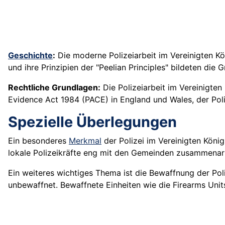
Geschichte
:
Die moderne Polizeiarbeit im Vereinigten Kö
und ihre Prinzipien der "Peelian Principles" bildeten die
Rechtliche Grundlagen:
Die Polizeiarbeit im Vereinigten
Evidence Act 1984 (PACE) in England und Wales, der Polic
Spezielle Überlegungen
Ein besonderes
Merkmal
der Polizei im Vereinigten Köni
lokale Polizeikräfte eng mit den Gemeinden zusammenar
Ein weiteres wichtiges Thema ist die Bewaffnung der Pol
unbewaffnet. Bewaffnete Einheiten wie die Firearms Uni