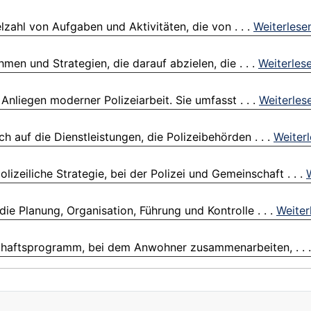
elzahl von Aufgaben und Aktivitäten, die von . . .
Weiterlese
men und Strategien, die darauf abzielen, die . . .
Weiterles
Anliegen moderner Polizeiarbeit. Sie umfasst . . .
Weiterles
h auf die Dienstleistungen, die Polizeibehörden . . .
Weiter
izeiliche Strategie, bei der Polizei und Gemeinschaft . . .
e Planung, Organisation, Führung und Kontrolle . . .
Weiter
chaftsprogramm, bei dem Anwohner zusammenarbeiten, . . 