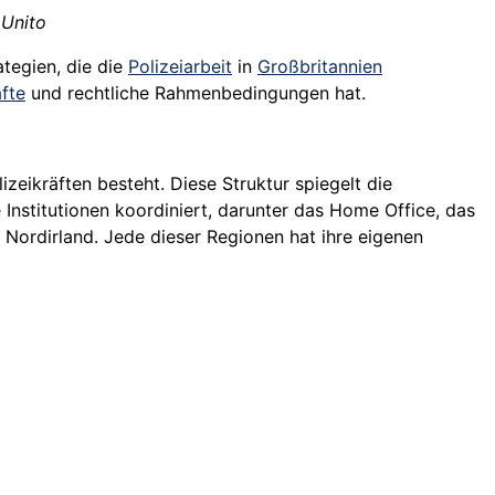
 Unito
ategien, die die
Polizeiarbeit
in
Großbritannien
äfte
und rechtliche Rahmenbedingungen hat.
izeikräften besteht. Diese Struktur spiegelt die
 Institutionen koordiniert, darunter das Home Office, das
 Nordirland. Jede dieser Regionen hat ihre eigenen