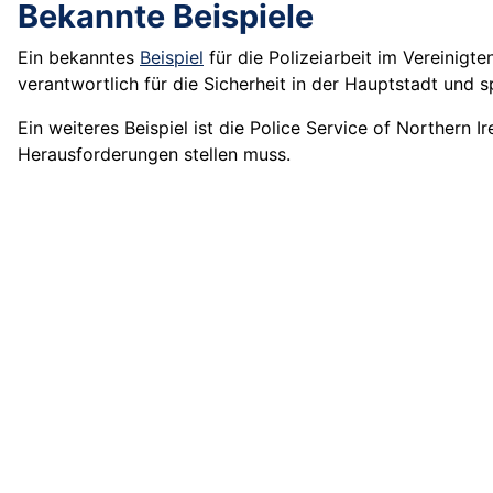
Bekannte Beispiele
Ein bekanntes
Beispiel
für die Polizeiarbeit im Vereinigt
verantwortlich für die Sicherheit in der Hauptstadt und spi
Ein weiteres Beispiel ist die Police Service of Northern 
Herausforderungen stellen muss.