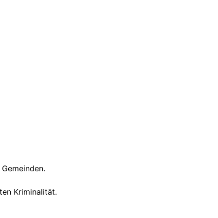
 Gemeinden.
n Kriminalität.