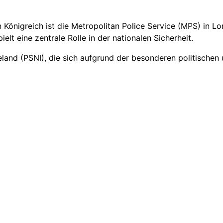
en Königreich ist die Metropolitan Police Service (MPS) in L
elt eine zentrale Rolle in der nationalen Sicherheit.
Ireland (PSNI), die sich aufgrund der besonderen politischen