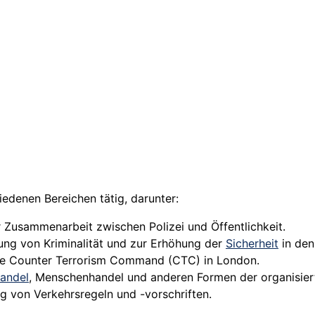
hiedenen Bereichen tätig, darunter:
Zusammenarbeit zwischen Polizei und Öffentlichkeit.
g von Kriminalität und zur Erhöhung der
Sicherheit
in den
die Counter Terrorism Command (CTC) in London.
andel
, Menschenhandel und anderen Formen der organisierte
von Verkehrsregeln und -vorschriften.