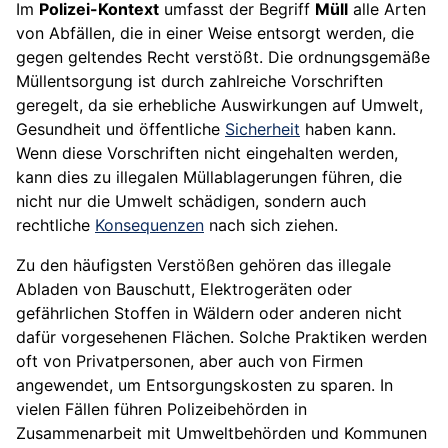
Im
Polizei-Kontext
umfasst der Begriff
Müll
alle Arten
von Abfällen, die in einer Weise entsorgt werden, die
gegen geltendes Recht verstößt. Die ordnungsgemäße
Müllentsorgung ist durch zahlreiche Vorschriften
geregelt, da sie erhebliche Auswirkungen auf Umwelt,
Gesundheit und öffentliche
Sicherheit
haben kann.
Wenn diese Vorschriften nicht eingehalten werden,
kann dies zu illegalen Müllablagerungen führen, die
nicht nur die Umwelt schädigen, sondern auch
rechtliche
Konsequenzen
nach sich ziehen.
Zu den häufigsten Verstößen gehören das illegale
Abladen von Bauschutt, Elektrogeräten oder
gefährlichen Stoffen in Wäldern oder anderen nicht
dafür vorgesehenen Flächen. Solche Praktiken werden
oft von Privatpersonen, aber auch von Firmen
angewendet, um Entsorgungskosten zu sparen. In
vielen Fällen führen Polizeibehörden in
Zusammenarbeit mit Umweltbehörden und Kommunen