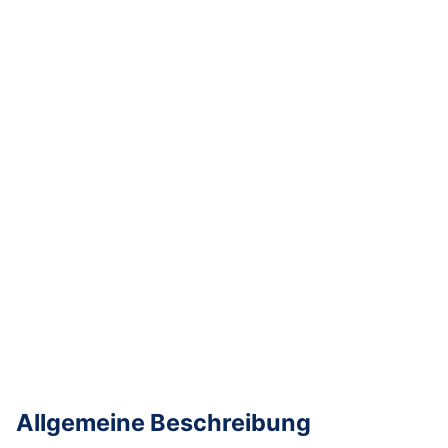
Allgemeine Beschreibung