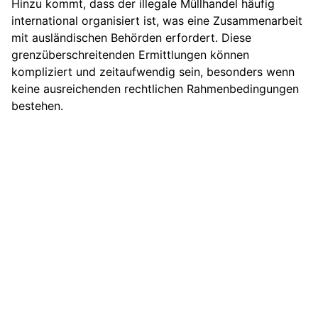
Hinzu kommt, dass der illegale Müllhandel häufig
international organisiert ist, was eine Zusammenarbeit
mit ausländischen Behörden erfordert. Diese
grenzüberschreitenden Ermittlungen können
kompliziert und zeitaufwendig sein, besonders wenn
keine ausreichenden rechtlichen Rahmenbedingungen
bestehen.