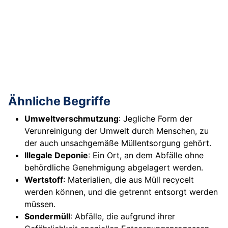
Ähnliche Begriffe
Umweltverschmutzung
: Jegliche Form der
Verunreinigung der Umwelt durch Menschen, zu
der auch unsachgemäße Müllentsorgung gehört.
Illegale Deponie
: Ein Ort, an dem Abfälle ohne
behördliche Genehmigung abgelagert werden.
Wertstoff
: Materialien, die aus Müll recycelt
werden können, und die getrennt entsorgt werden
müssen.
Sondermüll
: Abfälle, die aufgrund ihrer