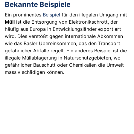
Bekannte Beispiele
Ein prominentes
Beispiel
für den illegalen Umgang mit
Müll
ist die Entsorgung von Elektronikschrott, der
häufig aus Europa in Entwicklungsländer exportiert
wird. Dies verstößt gegen internationale Abkommen
wie das Basler Übereinkommen, das den Transport
gefährlicher Abfälle regelt. Ein anderes Beispiel ist die
illegale Müllablagerung in Naturschutzgebieten, wo
gefährlicher Bauschutt oder Chemikalien die Umwelt
massiv schädigen können.