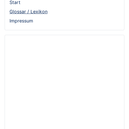
Start
Glossar / Lexikon
Impressum