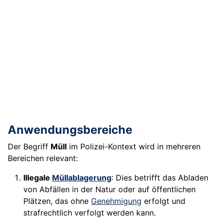
Anwendungsbereiche
Der Begriff
Müll
im Polizei-Kontext wird in mehreren
Bereichen relevant:
Illegale
Müllablagerung
: Dies betrifft das Abladen
von Abfällen in der Natur oder auf öffentlichen
Plätzen, das ohne
Genehmigung
erfolgt und
strafrechtlich verfolgt werden kann.