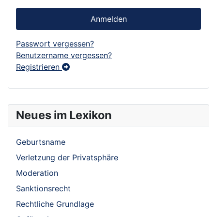
Anmelden
Passwort vergessen?
Benutzername vergessen?
Registrieren
Neues im Lexikon
Geburtsname
Verletzung der Privatsphäre
Moderation
Sanktionsrecht
Rechtliche Grundlage