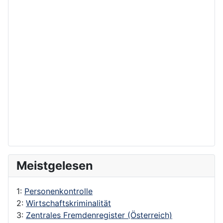
Meistgelesen
1:
Personenkontrolle
2:
Wirtschaftskriminalität
3:
Zentrales Fremdenregister (Österreich)