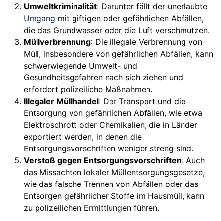
Umweltkriminalität
: Darunter fällt der unerlaubte
Umgang
mit giftigen oder gefährlichen Abfällen,
die das Grundwasser oder die Luft verschmutzen.
Müllverbrennung
: Die illegale Verbrennung von
Müll, insbesondere von gefährlichen Abfällen, kann
schwerwiegende Umwelt- und
Gesundheitsgefahren nach sich ziehen und
erfordert polizeiliche Maßnahmen.
Illegaler Müllhandel
: Der Transport und die
Entsorgung von gefährlichen Abfällen, wie etwa
Elektroschrott oder Chemikalien, die in Länder
exportiert werden, in denen die
Entsorgungsvorschriften weniger streng sind.
Verstoß gegen Entsorgungsvorschriften
: Auch
das Missachten lokaler Müllentsorgungsgesetze,
wie das falsche Trennen von Abfällen oder das
Entsorgen gefährlicher Stoffe im Hausmüll, kann
zu polizeilichen Ermittlungen führen.