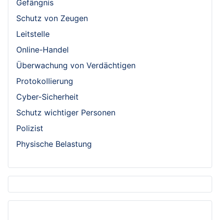
Gefängnis
Schutz von Zeugen
Leitstelle
Online-Handel
Überwachung von Verdächtigen
Protokollierung
Cyber-Sicherheit
Schutz wichtiger Personen
Polizist
Physische Belastung