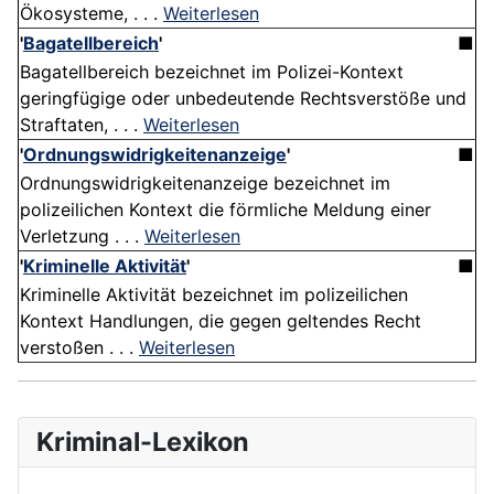
Ökosysteme, . . .
Weiterlesen
'
Bagatellbereich
'
■
Bagatellbereich bezeichnet im Polizei-Kontext
geringfügige oder unbedeutende Rechtsverstöße und
Straftaten, . . .
Weiterlesen
'
Ordnungswidrigkeitenanzeige
'
■
Ordnungswidrigkeitenanzeige bezeichnet im
polizeilichen Kontext die förmliche Meldung einer
Verletzung . . .
Weiterlesen
'
Kriminelle Aktivität
'
■
Kriminelle Aktivität bezeichnet im polizeilichen
Kontext Handlungen, die gegen geltendes Recht
verstoßen . . .
Weiterlesen
Kriminal-Lexikon