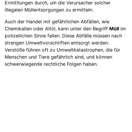
Ermittlungen durch, um die Verursacher solcher
illegalen Müllentsorgungen zu ermitteln.
Auch der Handel mit gefährlichen Abfällen, wie
Chemikalien oder Altöl, kann unter den Begriff
Müll
im
polizeilichen Sinne fallen. Diese Abfälle müssen nach
strengen Umweltvorschriften entsorgt werden.
Verstöße führen oft zu Umweltkatastrophen, die für
Menschen und Tiere gefährlich sind, und können
schwerwiegende rechtliche Folgen haben.