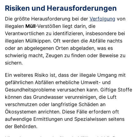
Risiken und Herausforderungen
Die größte Herausforderung bei der
Verfolgung
von
illegalen
Müll
-Verstößen liegt darin, die
Verantwortlichen zu identifizieren, insbesondere bei
illegalen Müllkippen. Oft werden die Abfälle nachts
oder an abgelegenen Orten abgeladen, was es
schwierig macht, Zeugen zu finden oder Beweise zu
sichern.
Ein weiteres Risiko ist, dass der illegale Umgang mit
gefährlichen Abfällen erhebliche Umwelt- und
Gesundheitsprobleme verursachen kann. Giftige Stoffe
können das Grundwasser verunreinigen, die Luft
verschmutzen oder langfristige Schäden an
Ökosystemen anrichten. Diese Fälle erfordern oft
aufwendige Ermittlungen und Spezialwissen seitens
der Behörden.