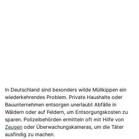
In Deutschland sind besonders wilde Müllkippen ein
wiederkehrendes Problem. Private Haushalte oder
Bauunternehmen entsorgen unerlaubt Abfälle in
Wäldern oder auf Feldern, um Entsorgungskosten zu
sparen. Polizeibehörden ermitteln oft mit Hilfe von
Zeugen
oder Überwachungskameras, um die Täter
ausfindig zu machen.