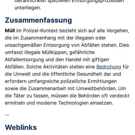
Gefährlichkeit speziellen Entsorgungsprozessen
unterliegen.
Zusammenfassung
Müll
im Polizei-Kontext bezieht sich auf alle Vergehen,
die im Zusammenhang mit der illegalen oder
unsachgemäßen Entsorgung von Abfällen stehen. Dies
umfasst illegale Müllkippen, gefährliche
Abfallentsorgung und den Handel mit giftigen
Abfällen. Solche Aktivitäten stellen eine
Bedrohung
für
die Umwelt und die öffentliche Gesundheit dar und
erfordern umfangreiche polizeiliche Ermittlungen
sowie die Zusammenarbeit mit Umweltbehörden. Um
die Täter zu fassen, müssen die Behörden oft verdeckt
ermitteln und moderne Technologien einsetzen.
--
Weblinks