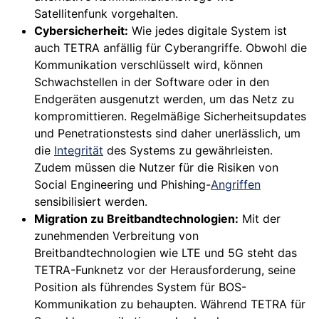
Satellitenfunk vorgehalten.
Cybersicherheit:
Wie jedes digitale System ist
auch TETRA anfällig für Cyberangriffe. Obwohl die
Kommunikation verschlüsselt wird, können
Schwachstellen in der Software oder in den
Endgeräten ausgenutzt werden, um das Netz zu
kompromittieren. Regelmäßige Sicherheitsupdates
und Penetrationstests sind daher unerlässlich, um
die
Integrität
des Systems zu gewährleisten.
Zudem müssen die Nutzer für die Risiken von
Social Engineering und Phishing-
Angriffen
sensibilisiert werden.
Migration zu Breitbandtechnologien:
Mit der
zunehmenden Verbreitung von
Breitbandtechnologien wie LTE und 5G steht das
TETRA-Funknetz vor der Herausforderung, seine
Position als führendes System für BOS-
Kommunikation zu behaupten. Während TETRA für