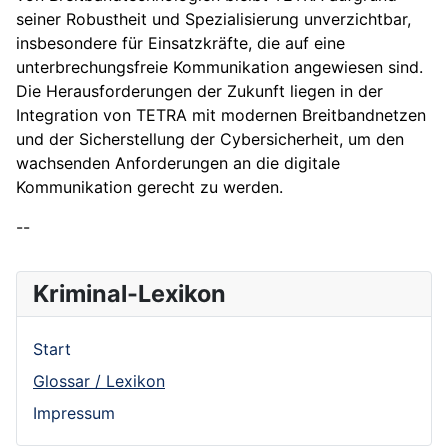
seiner Robustheit und Spezialisierung unverzichtbar,
insbesondere für Einsatzkräfte, die auf eine
unterbrechungsfreie Kommunikation angewiesen sind.
Die Herausforderungen der Zukunft liegen in der
Integration von TETRA mit modernen Breitbandnetzen
und der Sicherstellung der Cybersicherheit, um den
wachsenden Anforderungen an die digitale
Kommunikation gerecht zu werden.
--
Kriminal-Lexikon
Start
Glossar / Lexikon
Impressum