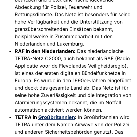
Abdeckung für Polizei, Feuerwehr und
Rettungsdienste. Das Netz ist besonders für seine
hohe Verfügbarkeit und die Unterstützung von
grenzüberschreitenden Einsätzen bekannt,
beispielsweise in Zusammenarbeit mit den
Niederlanden und Luxemburg.
RAF in den Niederlanden:
Das niederländische
TETRA-Netz C2000, auch bekannt als RAF (Radio
Applicatie voor de Flevolandse Veiligheidsregio),
ist eines der ersten digitalen Bündelfunknetze in
Europa. Es wurde in den 1990er-Jahren eingeführt
und deckt das gesamte Land ab. Das Netz ist für
seine hohe Zuverlässigkeit und die Integration von
Alarmierungssystemen bekannt, die im Notfall
automatisch aktiviert werden können.
TETRA in
Großbritannien
:
In Großbritannien wird
TETRA unter dem Namen Airwave von der Polizei
und anderen Sicherheitsbehörden genutzt. Das