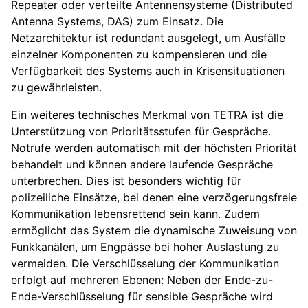
Repeater oder verteilte Antennensysteme (Distributed
Antenna Systems, DAS) zum Einsatz. Die
Netzarchitektur ist redundant ausgelegt, um Ausfälle
einzelner Komponenten zu kompensieren und die
Verfügbarkeit des Systems auch in Krisensituationen
zu gewährleisten.
Ein weiteres technisches Merkmal von TETRA ist die
Unterstützung von Prioritätsstufen für Gespräche.
Notrufe werden automatisch mit der höchsten Priorität
behandelt und können andere laufende Gespräche
unterbrechen. Dies ist besonders wichtig für
polizeiliche Einsätze, bei denen eine verzögerungsfreie
Kommunikation lebensrettend sein kann. Zudem
ermöglicht das System die dynamische Zuweisung von
Funkkanälen, um Engpässe bei hoher Auslastung zu
vermeiden. Die Verschlüsselung der Kommunikation
erfolgt auf mehreren Ebenen: Neben der Ende-zu-
Ende-Verschlüsselung für sensible Gespräche wird