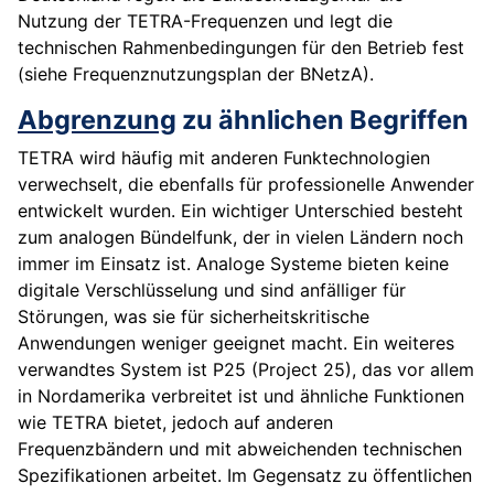
Nutzung der TETRA-Frequenzen und legt die
technischen Rahmenbedingungen für den Betrieb fest
(siehe Frequenznutzungsplan der BNetzA).
Abgrenzung
zu ähnlichen Begriffen
TETRA wird häufig mit anderen Funktechnologien
verwechselt, die ebenfalls für professionelle Anwender
entwickelt wurden. Ein wichtiger Unterschied besteht
zum analogen Bündelfunk, der in vielen Ländern noch
immer im Einsatz ist. Analoge Systeme bieten keine
digitale Verschlüsselung und sind anfälliger für
Störungen, was sie für sicherheitskritische
Anwendungen weniger geeignet macht. Ein weiteres
verwandtes System ist P25 (Project 25), das vor allem
in Nordamerika verbreitet ist und ähnliche Funktionen
wie TETRA bietet, jedoch auf anderen
Frequenzbändern und mit abweichenden technischen
Spezifikationen arbeitet. Im Gegensatz zu öffentlichen