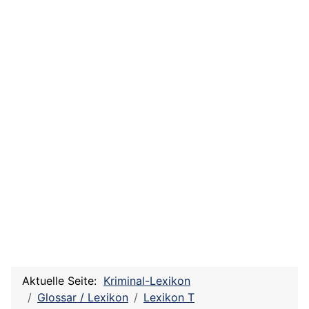
Aktuelle Seite:
Kriminal-Lexikon
Glossar / Lexikon
Lexikon T