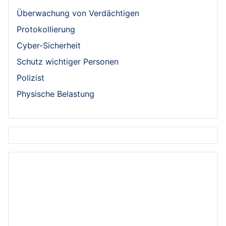
Überwachung von Verdächtigen
Protokollierung
Cyber-Sicherheit
Schutz wichtiger Personen
Polizist
Physische Belastung