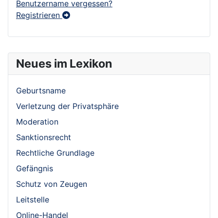
Benutzername vergessen?
Registrieren
Neues im Lexikon
Geburtsname
Verletzung der Privatsphäre
Moderation
Sanktionsrecht
Rechtliche Grundlage
Gefängnis
Schutz von Zeugen
Leitstelle
Online-Handel