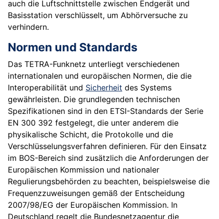
auch die Luftschnittstelle zwischen Endgerät und
Basisstation verschlüsselt, um Abhörversuche zu
verhindern.
Normen und Standards
Das TETRA-Funknetz unterliegt verschiedenen
internationalen und europäischen Normen, die die
Interoperabilität und
Sicherheit
des Systems
gewährleisten. Die grundlegenden technischen
Spezifikationen sind in den ETSI-Standards der Serie
EN 300 392 festgelegt, die unter anderem die
physikalische Schicht, die Protokolle und die
Verschlüsselungsverfahren definieren. Für den Einsatz
im BOS-Bereich sind zusätzlich die Anforderungen der
Europäischen Kommission und nationaler
Regulierungsbehörden zu beachten, beispielsweise die
Frequenzzuweisungen gemäß der Entscheidung
2007/98/EG der Europäischen Kommission. In
Deutschland regelt die Bundesnetzagentur die