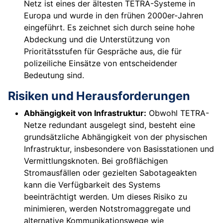
Netz ist eines der ältesten TETRA-Systeme in
Europa und wurde in den frühen 2000er-Jahren
eingeführt. Es zeichnet sich durch seine hohe
Abdeckung und die Unterstützung von
Prioritätsstufen für Gespräche aus, die für
polizeiliche Einsätze von entscheidender
Bedeutung sind.
Risiken und Herausforderungen
Abhängigkeit von Infrastruktur:
Obwohl TETRA-
Netze redundant ausgelegt sind, besteht eine
grundsätzliche Abhängigkeit von der physischen
Infrastruktur, insbesondere von Basisstationen und
Vermittlungsknoten. Bei großflächigen
Stromausfällen oder gezielten Sabotageakten
kann die Verfügbarkeit des Systems
beeinträchtigt werden. Um dieses Risiko zu
minimieren, werden Notstromaggregate und
alternative Kommunikationswege wie