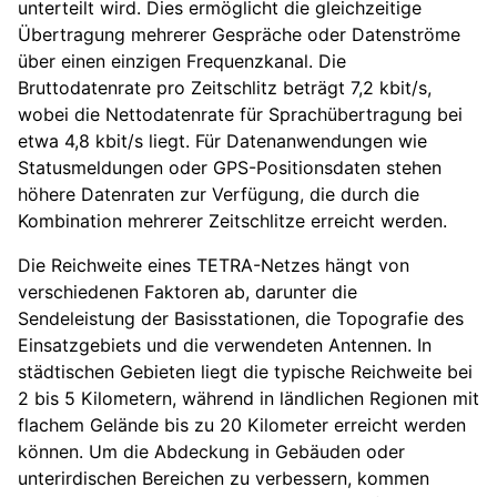
unterteilt wird. Dies ermöglicht die gleichzeitige
Übertragung mehrerer Gespräche oder Datenströme
über einen einzigen Frequenzkanal. Die
Bruttodatenrate pro Zeitschlitz beträgt 7,2 kbit/s,
wobei die Nettodatenrate für Sprachübertragung bei
etwa 4,8 kbit/s liegt. Für Datenanwendungen wie
Statusmeldungen oder GPS-Positionsdaten stehen
höhere Datenraten zur Verfügung, die durch die
Kombination mehrerer Zeitschlitze erreicht werden.
Die Reichweite eines TETRA-Netzes hängt von
verschiedenen Faktoren ab, darunter die
Sendeleistung der Basisstationen, die Topografie des
Einsatzgebiets und die verwendeten Antennen. In
städtischen Gebieten liegt die typische Reichweite bei
2 bis 5 Kilometern, während in ländlichen Regionen mit
flachem Gelände bis zu 20 Kilometer erreicht werden
können. Um die Abdeckung in Gebäuden oder
unterirdischen Bereichen zu verbessern, kommen