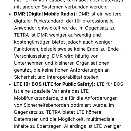
mit anderen Systemen verbunden werden.
DMR (Digital Mobile Radio):
DMR ist ein weiterer
digitaler Funkstandard, der für professionelle
Anwender entwickelt wurde. Im Gegensatz zu
TETRA ist DMR weniger aufwendig und
kostengünstiger, bietet jedoch auch weniger
Funktionen, beispielsweise keine Ende-zu-Ende-
Verschlüsselung. DMR wird häufig von
Unternehmen und kleineren Organisationen
genutzt, die keine hohen Anforderungen an
Sicherheit und Interoperabilität stellen.
LTE für BOS (LTE for Public Safety):
LTE für BOS
ist eine spezielle Variante des LTE-
Mobilfunkstandards, die für die Anforderungen
von Sicherheitsbehörden optimiert wurde. Im
Gegensatz zu TETRA bietet LTE höhere
Datenraten und die Möglichkeit, multimediale
Inhalte zu übertragen. Allerdings ist LTE weniger