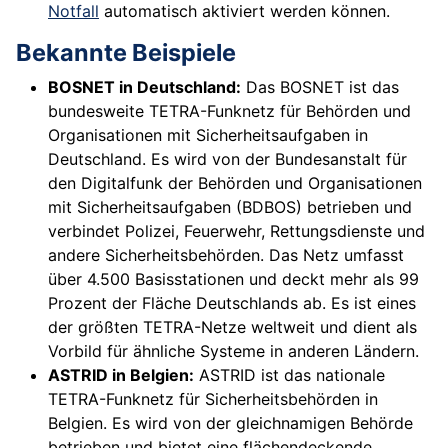
Notfall
automatisch aktiviert werden können.
Bekannte Beispiele
BOSNET in Deutschland:
Das BOSNET ist das
bundesweite TETRA-Funknetz für Behörden und
Organisationen mit Sicherheitsaufgaben in
Deutschland. Es wird von der Bundesanstalt für
den Digitalfunk der Behörden und Organisationen
mit Sicherheitsaufgaben (BDBOS) betrieben und
verbindet Polizei, Feuerwehr, Rettungsdienste und
andere Sicherheitsbehörden. Das Netz umfasst
über 4.500 Basisstationen und deckt mehr als 99
Prozent der Fläche Deutschlands ab. Es ist eines
der größten TETRA-Netze weltweit und dient als
Vorbild für ähnliche Systeme in anderen Ländern.
ASTRID in Belgien:
ASTRID ist das nationale
TETRA-Funknetz für Sicherheitsbehörden in
Belgien. Es wird von der gleichnamigen Behörde
betrieben und bietet eine flächendeckende