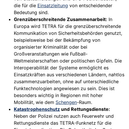
die für die
Einsatzleitung
von entscheidender
Bedeutung sind.
Grenzüberschreitende Zusammenarbeit:
In
Europa wird TETRA für die grenzüberschreitende
Kommunikation von Sicherheitsbehörden genutzt,
beispielsweise bei der Bekämpfung von
organisierter Kriminalität oder bei
Großveranstaltungen wie Fußball-
Weltmeisterschaften oder politischen Gipfeln. Die
Interoperabilität der Systeme ermöglicht es
Einsatzkräften aus verschiedenen Ländern, nahtlos
zusammenzuarbeiten, ohne auf unterschiedliche
Funktechnologien angewiesen zu sein. Dies ist
besonders wichtig in Regionen mit hoher
Mobilität, wie dem
Schengen
-Raum.
Katastrophenschutz
und Rettungsdienste:
Neben der Polizei nutzen auch Feuerwehr und
Rettungsdienste das TETRA-Funknetz für die