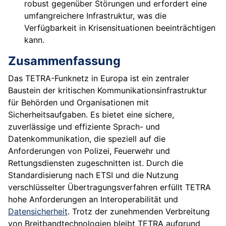
robust gegenüber Störungen und erfordert eine
umfangreichere Infrastruktur, was die
Verfügbarkeit in Krisensituationen beeinträchtigen
kann.
Zusammenfassung
Das TETRA-Funknetz in Europa ist ein zentraler
Baustein der kritischen Kommunikationsinfrastruktur
für Behörden und Organisationen mit
Sicherheitsaufgaben. Es bietet eine sichere,
zuverlässige und effiziente Sprach- und
Datenkommunikation, die speziell auf die
Anforderungen von Polizei, Feuerwehr und
Rettungsdiensten zugeschnitten ist. Durch die
Standardisierung nach ETSI und die Nutzung
verschlüsselter Übertragungsverfahren erfüllt TETRA
hohe Anforderungen an Interoperabilität und
Datensicherheit
. Trotz der zunehmenden Verbreitung
von Breitbandtechnologien bleibt TETRA aufgrund