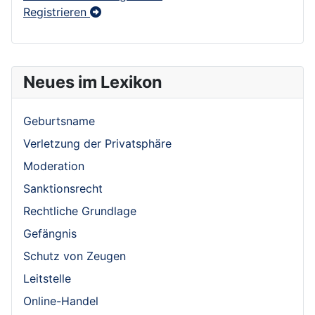
Registrieren
Neues im Lexikon
Geburtsname
Verletzung der Privatsphäre
Moderation
Sanktionsrecht
Rechtliche Grundlage
Gefängnis
Schutz von Zeugen
Leitstelle
Online-Handel