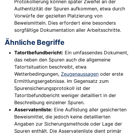
Protokollierung können später Zweifel an der
Authentizität der Spuren aufkommen, etwa durch
Vorwürfe der gezielten Platzierung von
Beweismitteln. Dies erfordert eine besonders
sorgfältige Dokumentation aller Arbeitsschritte.
Ähnliche Begriffe
Tatortbefundbericht:
Ein umfassendes Dokument,
das neben den Spuren auch die allgemeine
Tatortsituation beschreibt, etwa
Wetterbedingungen,
Zeugenaussagen
oder erste
Ermittlungsergebnisse. Im Gegensatz zum
Spurensicherungsprotokoll ist der
Tatortbefundbericht weniger detailliert in der
Beschreibung einzelner Spuren.
Asservatenliste:
Eine Auflistung aller gesicherten
Beweismittel, die jedoch keine detaillierten
Angaben zur Sicherungsmethode oder Lage der
Spuren enthält. Die Asservatenliste dient primär