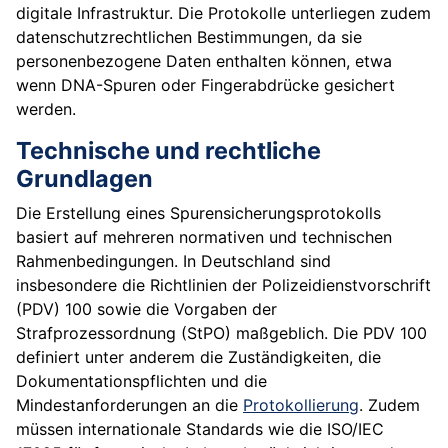
digitale Infrastruktur. Die Protokolle unterliegen zudem
datenschutzrechtlichen Bestimmungen, da sie
personenbezogene Daten enthalten können, etwa
wenn DNA-Spuren oder Fingerabdrücke gesichert
werden.
Technische und rechtliche
Grundlagen
Die Erstellung eines Spurensicherungsprotokolls
basiert auf mehreren normativen und technischen
Rahmenbedingungen. In Deutschland sind
insbesondere die Richtlinien der Polizeidienstvorschrift
(PDV) 100 sowie die Vorgaben der
Strafprozessordnung (StPO) maßgeblich. Die PDV 100
definiert unter anderem die Zuständigkeiten, die
Dokumentationspflichten und die
Mindestanforderungen an die
Protokollierung
. Zudem
müssen internationale Standards wie die ISO/IEC