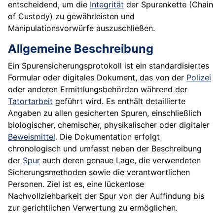
entscheidend, um die
Integrität
der Spurenkette (Chain
of Custody) zu gewährleisten und
Manipulationsvorwürfe auszuschließen.
Allgemeine Beschreibung
Ein Spurensicherungsprotokoll ist ein standardisiertes
Formular oder digitales Dokument, das von der
Polizei
oder anderen Ermittlungsbehörden während der
Tatortarbeit
geführt wird. Es enthält detaillierte
Angaben zu allen gesicherten Spuren, einschließlich
biologischer, chemischer, physikalischer oder digitaler
Beweismittel
. Die Dokumentation erfolgt
chronologisch und umfasst neben der Beschreibung
der
Spur
auch deren genaue Lage, die verwendeten
Sicherungsmethoden sowie die verantwortlichen
Personen. Ziel ist es, eine lückenlose
Nachvollziehbarkeit der Spur von der Auffindung bis
zur gerichtlichen Verwertung zu ermöglichen.