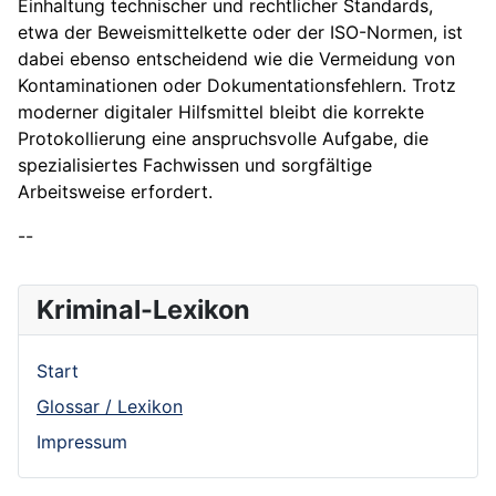
Einhaltung technischer und rechtlicher Standards,
etwa der Beweismittelkette oder der ISO-Normen, ist
dabei ebenso entscheidend wie die Vermeidung von
Kontaminationen oder Dokumentationsfehlern. Trotz
moderner digitaler Hilfsmittel bleibt die korrekte
Protokollierung eine anspruchsvolle Aufgabe, die
spezialisiertes Fachwissen und sorgfältige
Arbeitsweise erfordert.
--
Kriminal-Lexikon
Start
Glossar / Lexikon
Impressum