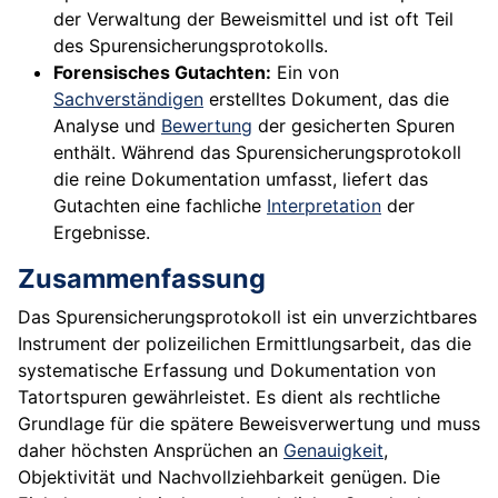
der Verwaltung der Beweismittel und ist oft Teil
des Spurensicherungsprotokolls.
Forensisches Gutachten:
Ein von
Sachverständigen
erstelltes Dokument, das die
Analyse und
Bewertung
der gesicherten Spuren
enthält. Während das Spurensicherungsprotokoll
die reine Dokumentation umfasst, liefert das
Gutachten eine fachliche
Interpretation
der
Ergebnisse.
Zusammenfassung
Das Spurensicherungsprotokoll ist ein unverzichtbares
Instrument der polizeilichen Ermittlungsarbeit, das die
systematische Erfassung und Dokumentation von
Tatortspuren gewährleistet. Es dient als rechtliche
Grundlage für die spätere Beweisverwertung und muss
daher höchsten Ansprüchen an
Genauigkeit
,
Objektivität und Nachvollziehbarkeit genügen. Die