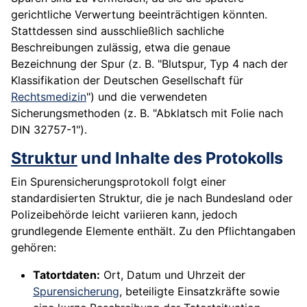
gerichtliche Verwertung beeinträchtigen könnten.
Stattdessen sind ausschließlich sachliche
Beschreibungen zulässig, etwa die genaue
Bezeichnung der Spur (z. B. "Blutspur, Typ 4 nach der
Klassifikation der Deutschen Gesellschaft für
Rechtsmedizin
") und die verwendeten
Sicherungsmethoden (z. B. "Abklatsch mit Folie nach
DIN 32757-1").
Struktur
und Inhalte des Protokolls
Ein Spurensicherungsprotokoll folgt einer
standardisierten Struktur, die je nach Bundesland oder
Polizeibehörde leicht variieren kann, jedoch
grundlegende Elemente enthält. Zu den Pflichtangaben
gehören:
Tatortdaten:
Ort, Datum und Uhrzeit der
Spurensicherung
, beteiligte Einsatzkräfte sowie