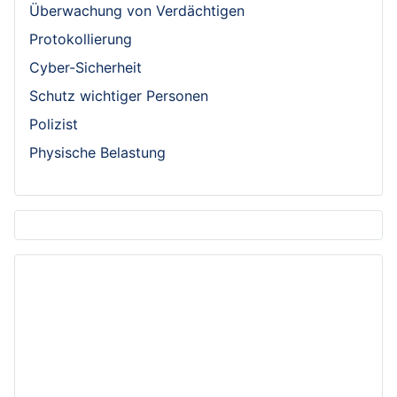
Überwachung von Verdächtigen
Protokollierung
Cyber-Sicherheit
Schutz wichtiger Personen
Polizist
Physische Belastung