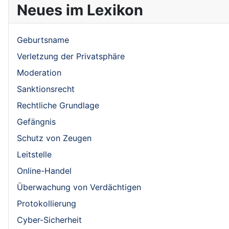
Neues im Lexikon
Geburtsname
Verletzung der Privatsphäre
Moderation
Sanktionsrecht
Rechtliche Grundlage
Gefängnis
Schutz von Zeugen
Leitstelle
Online-Handel
Überwachung von Verdächtigen
Protokollierung
Cyber-Sicherheit