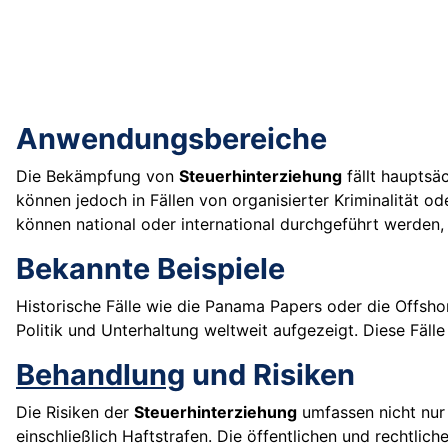
Anwendungsbereiche
Die Bekämpfung von
Steuerhinterziehung
fällt hauptsä
können jedoch in Fällen von organisierter Kriminalität o
können national oder international durchgeführt werden,
Bekannte Beispiele
Historische Fälle wie die Panama Papers oder die Offsh
Politik und Unterhaltung weltweit aufgezeigt. Diese Fälle
Behandlung
und Risiken
Die Risiken der
Steuerhinterziehung
umfassen nicht nur 
einschließlich Haftstrafen. Die öffentlichen und rechtli