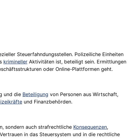
ieller Steuerfahndungsstellen. Polizeiliche Einheiten
rs
krimineller
Aktivitäten ist, beteiligt sein. Ermittlungen
schäftsstrukturen oder Online-Plattformen geht.
ng und die
Beteiligung
von Personen aus Wirtschaft,
izeikräfte
und Finanzbehörden.
n, sondern auch strafrechtliche
Konsequenzen
,
 Vertrauen in das Steuersystem und in die rechtliche