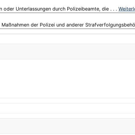
 oder Unterlassungen durch Polizeibeamte, die . . .
Weiter
 Maßnahmen der Polizei und anderer Strafverfolgungsbehörd