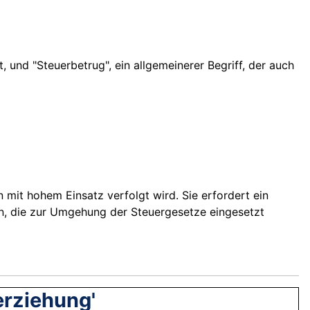
 und "Steuerbetrug", ein allgemeinerer Begriff, der auch
n mit hohem Einsatz verfolgt wird. Sie erfordert ein
, die zur Umgehung der Steuergesetze eingesetzt
erziehung'