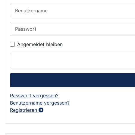
Benutzername
Passwort
Angemeldet bleiben
Passwort vergessen?
Benutzername vergessen?
Registrieren