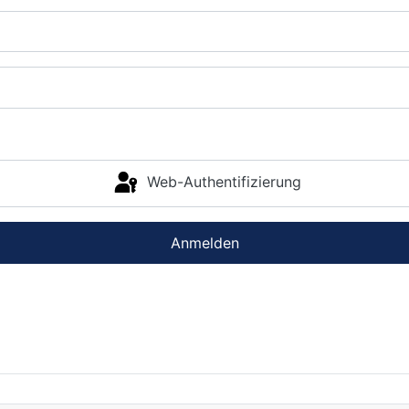
Web-Authentifizierung
Anmelden