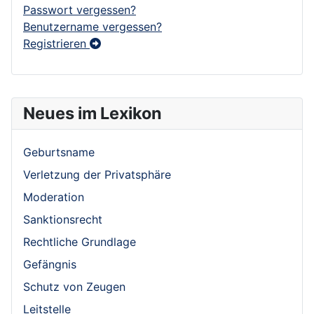
Passwort vergessen?
Benutzername vergessen?
Registrieren
Neues im Lexikon
Geburtsname
Verletzung der Privatsphäre
Moderation
Sanktionsrecht
Rechtliche Grundlage
Gefängnis
Schutz von Zeugen
Leitstelle