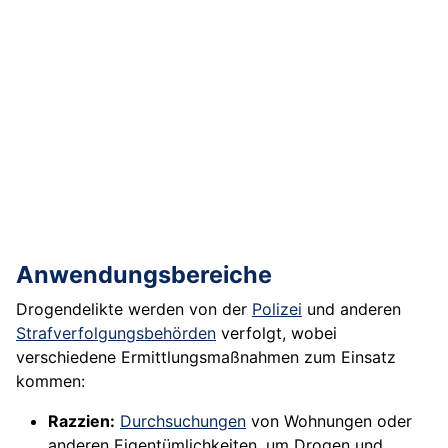
Anwendungsbereiche
Drogendelikte werden von der
Polizei
und anderen
Strafverfolgungsbehörden
verfolgt, wobei
verschiedene Ermittlungsmaßnahmen zum Einsatz
kommen:
Razzien:
Durchsuchungen
von Wohnungen oder
anderen Eigentümlichkeiten, um Drogen und