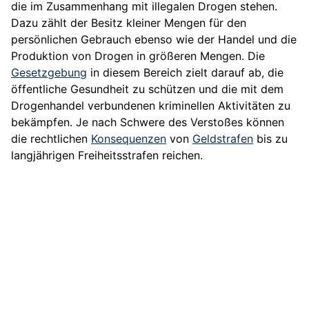
die im Zusammenhang mit illegalen Drogen stehen.
Dazu zählt der Besitz kleiner Mengen für den
persönlichen Gebrauch ebenso wie der Handel und die
Produktion von Drogen in größeren Mengen. Die
Gesetzgebung
in diesem Bereich zielt darauf ab, die
öffentliche Gesundheit zu schützen und die mit dem
Drogenhandel verbundenen kriminellen Aktivitäten zu
bekämpfen. Je nach Schwere des Verstoßes können
die rechtlichen
Konsequenzen
von
Geldstrafen
bis zu
langjährigen Freiheitsstrafen reichen.