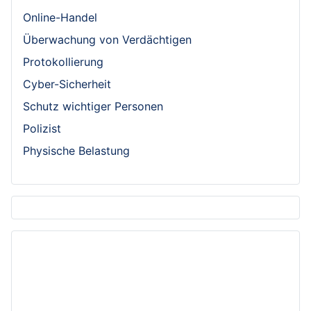
Online-Handel
Überwachung von Verdächtigen
Protokollierung
Cyber-Sicherheit
Schutz wichtiger Personen
Polizist
Physische Belastung