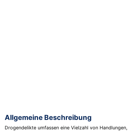
Allgemeine Beschreibung
Drogendelikte umfassen eine Vielzahl von Handlungen,