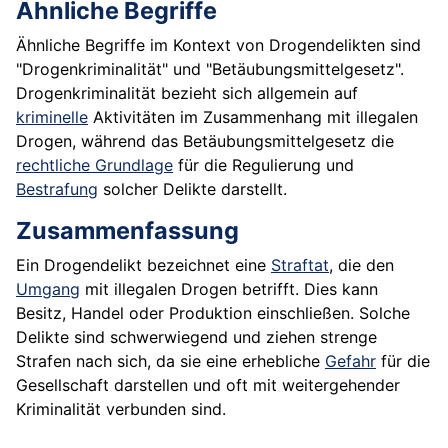
Ähnliche Begriffe
Ähnliche Begriffe im Kontext von Drogendelikten sind
"Drogenkriminalität" und "Betäubungsmittelgesetz".
Drogenkriminalität bezieht sich allgemein auf
kriminelle
Aktivitäten im Zusammenhang mit illegalen
Drogen, während das Betäubungsmittelgesetz die
rechtliche Grundlage
für die Regulierung und
Bestrafung
solcher Delikte darstellt.
Zusammenfassung
Ein Drogendelikt bezeichnet eine
Straftat
, die den
Umgang
mit illegalen Drogen betrifft. Dies kann
Besitz, Handel oder Produktion einschließen. Solche
Delikte sind schwerwiegend und ziehen strenge
Strafen nach sich, da sie eine erhebliche
Gefahr
für die
Gesellschaft darstellen und oft mit weitergehender
Kriminalität verbunden sind.