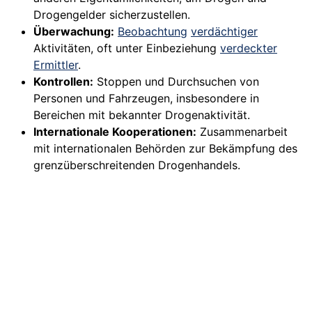
Drogengelder sicherzustellen.
Überwachung:
Beobachtung
verdächtiger
Aktivitäten, oft unter Einbeziehung
verdeckter
Ermittler
.
Kontrollen:
Stoppen und Durchsuchen von
Personen und Fahrzeugen, insbesondere in
Bereichen mit bekannter Drogenaktivität.
Internationale Kooperationen:
Zusammenarbeit
mit internationalen Behörden zur Bekämpfung des
grenzüberschreitenden Drogenhandels.