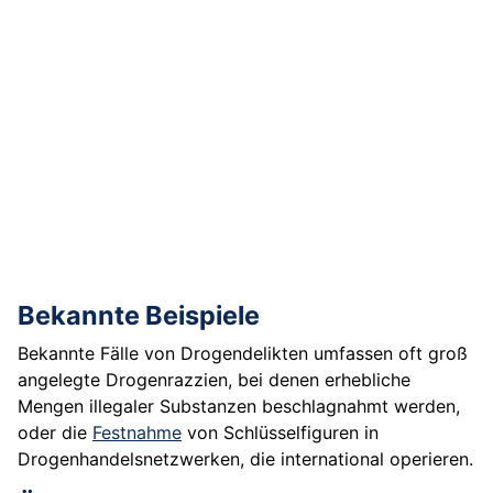
Bekannte Beispiele
Bekannte Fälle von Drogendelikten umfassen oft groß
angelegte Drogenrazzien, bei denen erhebliche
Mengen illegaler Substanzen beschlagnahmt werden,
oder die
Festnahme
von Schlüsselfiguren in
Drogenhandelsnetzwerken, die international operieren.