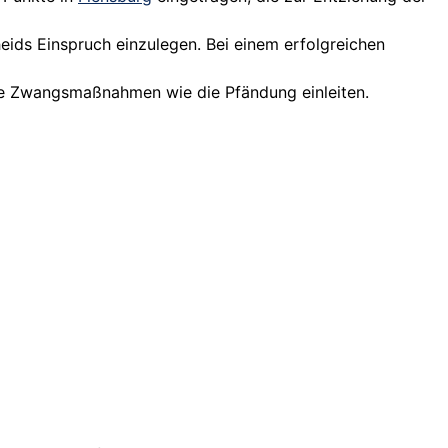
eids Einspruch einzulegen. Bei einem erfolgreichen
rde Zwangsmaßnahmen wie die Pfändung einleiten.