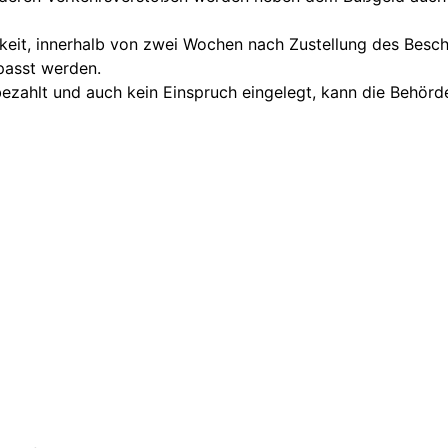
keit, innerhalb von zwei Wochen nach Zustellung des Besch
passt werden.
 bezahlt und auch kein Einspruch eingelegt, kann die Behö