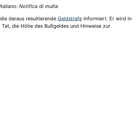
taliano: Notifica di multa
die daraus resultierende
Geldstrafe
informiert. Er wird in
 Tat, die Höhe des Bußgeldes und Hinweise zur