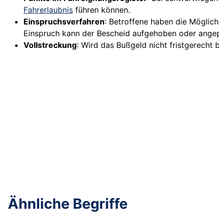
Fahrerlaubnis
führen können.
Einspruchsverfahren
: Betroffene haben die Möglich
Einspruch kann der Bescheid aufgehoben oder ange
Vollstreckung
: Wird das Bußgeld nicht fristgerecht
Ähnliche Begriffe