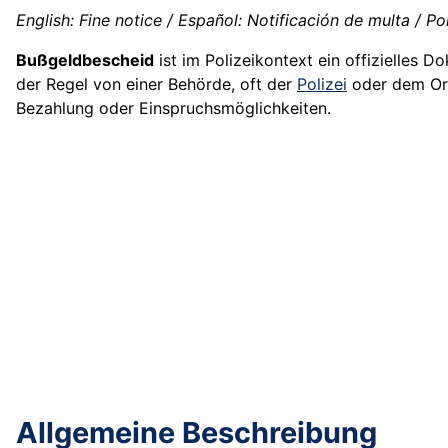
English: Fine notice / Español: Notificación de multa / Po
Bußgeldbescheid
ist im Polizeikontext ein offizielles 
der Regel von einer Behörde, oft der
Polizei
oder dem Ord
Bezahlung oder Einspruchsmöglichkeiten.
Allgemeine Beschreibung