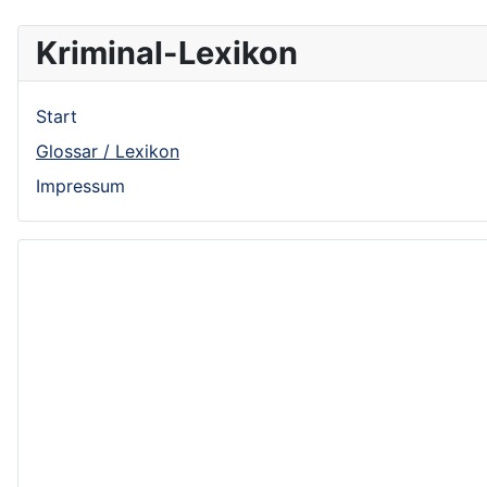
Kriminal-Lexikon
Start
Glossar / Lexikon
Impressum