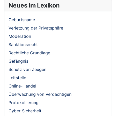
Neues im Lexikon
Geburtsname
Verletzung der Privatsphäre
Moderation
Sanktionsrecht
Rechtliche Grundlage
Gefängnis
Schutz von Zeugen
Leitstelle
Online-Handel
Überwachung von Verdächtigen
Protokollierung
Cyber-Sicherheit