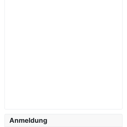
Anmeldung