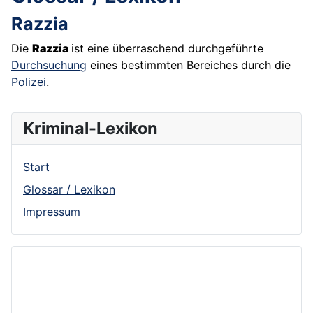
Razzia
Die
Razzia
ist eine überraschend durchgeführte
Durchsuchung
eines bestimmten Bereiches durch die
Polizei
.
Kriminal-Lexikon
Start
Glossar / Lexikon
Impressum