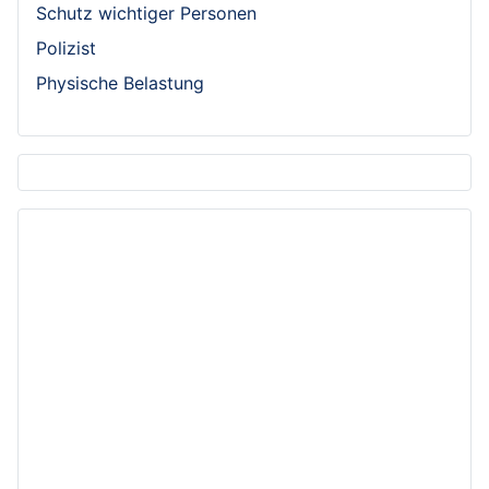
Schutz wichtiger Personen
Polizist
Physische Belastung