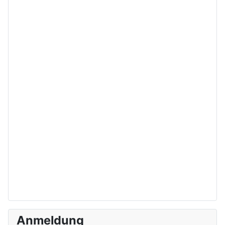
Anmeldung