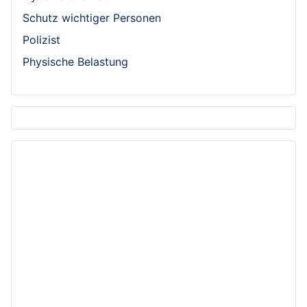
Schutz wichtiger Personen
Polizist
Physische Belastung