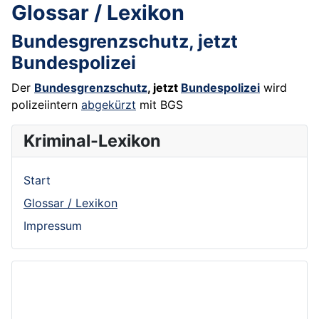
Glossar / Lexikon
Bundesgrenzschutz, jetzt
Bundespolizei
Der
Bundesgrenzschutz
, jetzt
Bundespolizei
wird
polizeiintern
abgekürzt
mit BGS
Kriminal-Lexikon
Start
Glossar / Lexikon
Impressum