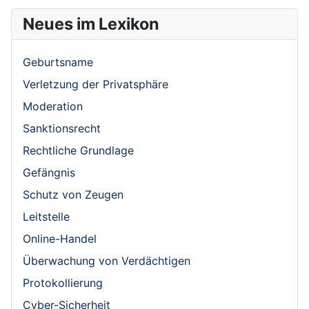
Neues im Lexikon
Geburtsname
Verletzung der Privatsphäre
Moderation
Sanktionsrecht
Rechtliche Grundlage
Gefängnis
Schutz von Zeugen
Leitstelle
Online-Handel
Überwachung von Verdächtigen
Protokollierung
Cyber-Sicherheit