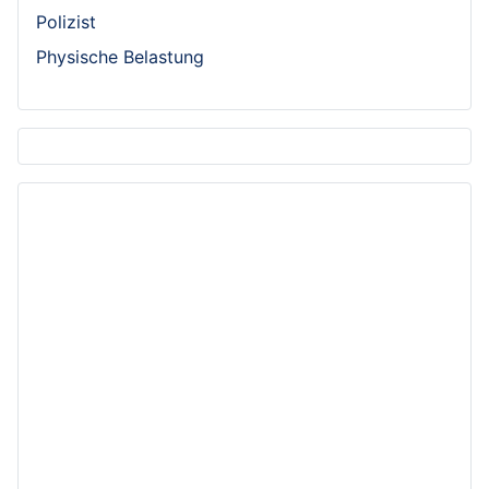
Polizist
Physische Belastung