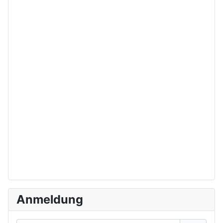
Anmeldung