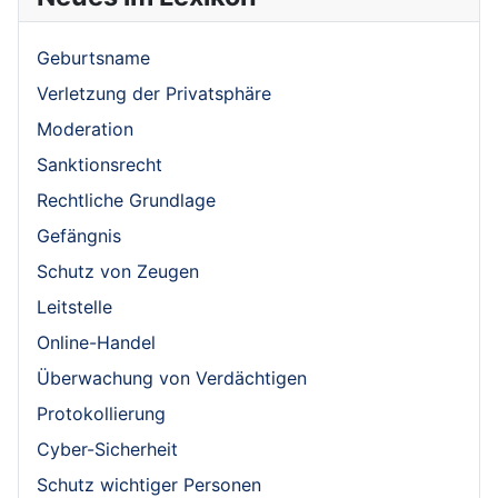
Geburtsname
Verletzung der Privatsphäre
Moderation
Sanktionsrecht
Rechtliche Grundlage
Gefängnis
Schutz von Zeugen
Leitstelle
Online-Handel
Überwachung von Verdächtigen
Protokollierung
Cyber-Sicherheit
Schutz wichtiger Personen