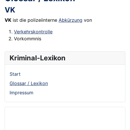
VK
VK
ist die polizeiinterne
Abkürzung
von
Verkehrskontrolle
Vorkommnis
Kriminal-Lexikon
Start
Glossar / Lexikon
Impressum