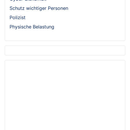
Schutz wichtiger Personen
Polizist
Physische Belastung