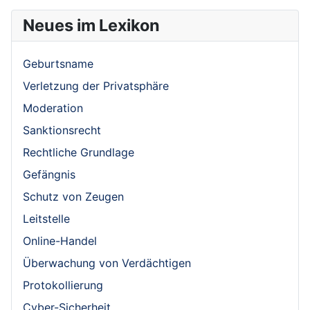
Neues im Lexikon
Geburtsname
Verletzung der Privatsphäre
Moderation
Sanktionsrecht
Rechtliche Grundlage
Gefängnis
Schutz von Zeugen
Leitstelle
Online-Handel
Überwachung von Verdächtigen
Protokollierung
Cyber-Sicherheit