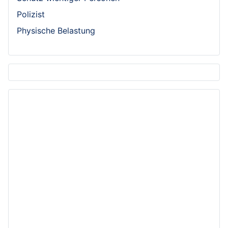
Polizist
Physische Belastung