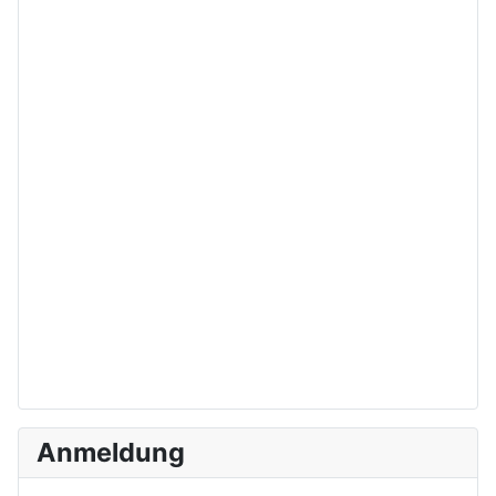
Anmeldung