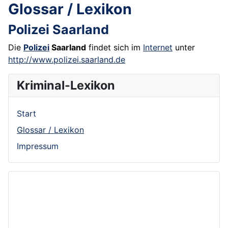
Glossar / Lexikon
Polizei Saarland
Die
Polizei
Saarland
findet sich im
Internet
unter
http://www.polizei.saarland.de
Kriminal-Lexikon
Start
Glossar / Lexikon
Impressum