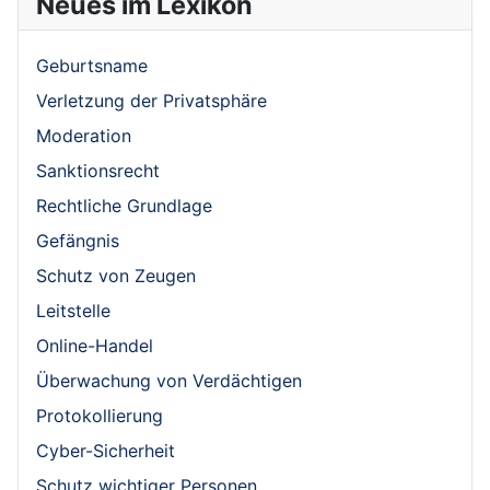
Neues im Lexikon
Geburtsname
Verletzung der Privatsphäre
Moderation
Sanktionsrecht
Rechtliche Grundlage
Gefängnis
Schutz von Zeugen
Leitstelle
Online-Handel
Überwachung von Verdächtigen
Protokollierung
Cyber-Sicherheit
Schutz wichtiger Personen