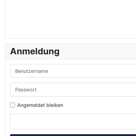
Anmeldung
Benutzername
Passwort
Angemeldet bleiben