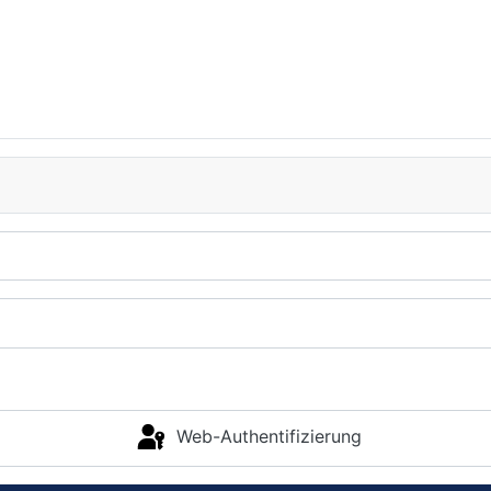
Web-Authentifizierung