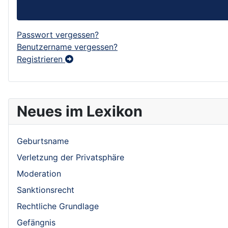
Passwort vergessen?
Benutzername vergessen?
Registrieren
Neues im Lexikon
Geburtsname
Verletzung der Privatsphäre
Moderation
Sanktionsrecht
Rechtliche Grundlage
Gefängnis