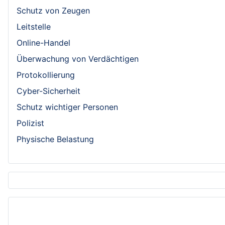
Schutz von Zeugen
Leitstelle
Online-Handel
Überwachung von Verdächtigen
Protokollierung
Cyber-Sicherheit
Schutz wichtiger Personen
Polizist
Physische Belastung