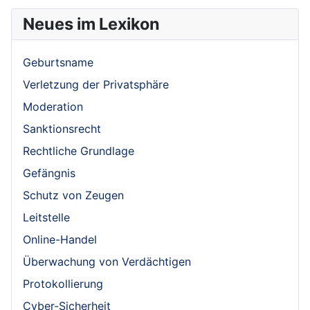
Neues im Lexikon
Geburtsname
Verletzung der Privatsphäre
Moderation
Sanktionsrecht
Rechtliche Grundlage
Gefängnis
Schutz von Zeugen
Leitstelle
Online-Handel
Überwachung von Verdächtigen
Protokollierung
Cyber-Sicherheit