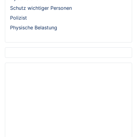
Schutz wichtiger Personen
Polizist
Physische Belastung