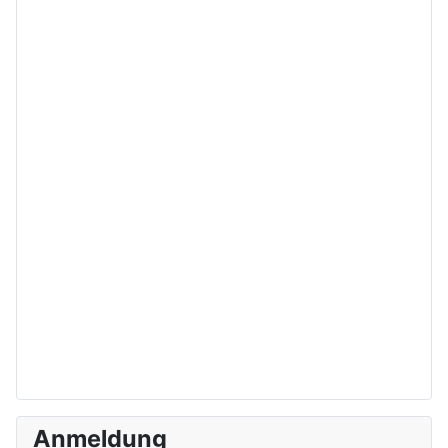
Anmeldung