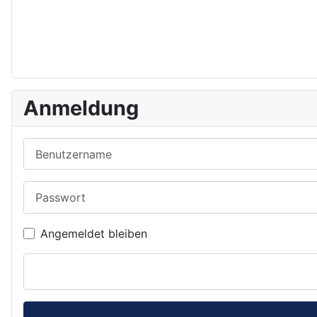
Anmeldung
Benutzername
Passwort
Angemeldet bleiben