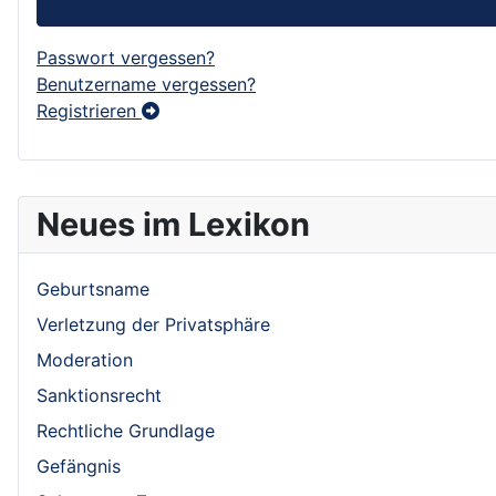
Passwort vergessen?
Benutzername vergessen?
Registrieren
Neues im Lexikon
Geburtsname
Verletzung der Privatsphäre
Moderation
Sanktionsrecht
Rechtliche Grundlage
Gefängnis