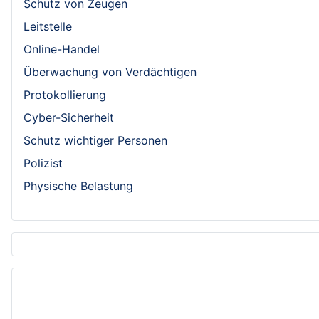
Schutz von Zeugen
Leitstelle
Online-Handel
Überwachung von Verdächtigen
Protokollierung
Cyber-Sicherheit
Schutz wichtiger Personen
Polizist
Physische Belastung