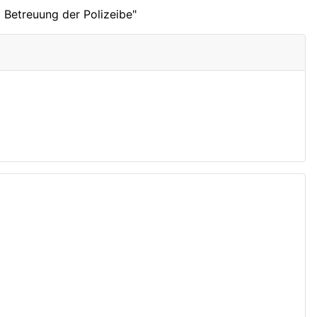
 Betreuung der Polizeibe"