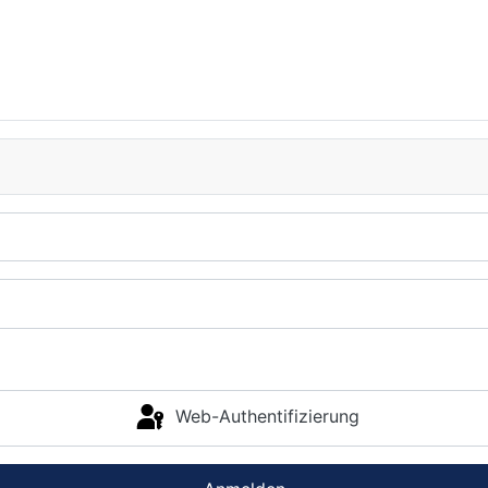
Web-Authentifizierung