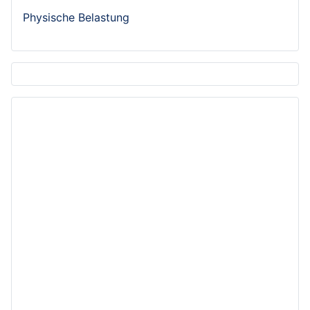
Physische Belastung