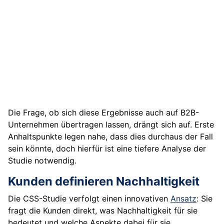
Die Frage, ob sich diese Ergebnisse auch auf B2B-
Unternehmen übertragen lassen, drängt sich auf. Erste
Anhaltspunkte legen nahe, dass dies durchaus der Fall
sein könnte, doch hierfür ist eine tiefere Analyse der
Studie notwendig.
Kunden definieren Nachhaltigkeit
Die CSS-Studie verfolgt einen innovativen
Ansatz
: Sie
fragt die Kunden direkt, was Nachhaltigkeit für sie
bedeutet und welche Aspekte dabei für sie