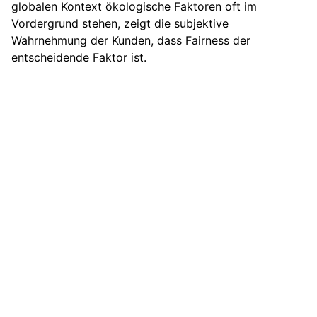
globalen Kontext ökologische Faktoren oft im
Vordergrund stehen, zeigt die subjektive
Wahrnehmung der Kunden, dass Fairness der
entscheidende Faktor ist.