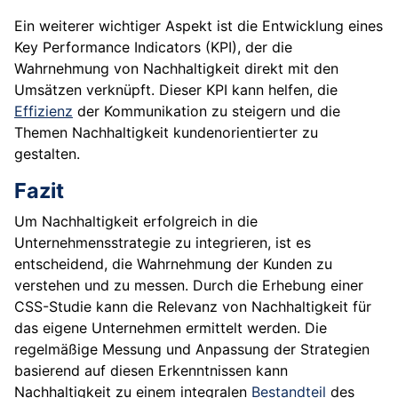
Ein weiterer wichtiger Aspekt ist die Entwicklung eines
Key Performance Indicators (KPI), der die
Wahrnehmung von Nachhaltigkeit direkt mit den
Umsätzen verknüpft. Dieser KPI kann helfen, die
Effizienz
der Kommunikation zu steigern und die
Themen Nachhaltigkeit kundenorientierter zu
gestalten.
Fazit
Um Nachhaltigkeit erfolgreich in die
Unternehmensstrategie zu integrieren, ist es
entscheidend, die Wahrnehmung der Kunden zu
verstehen und zu messen. Durch die Erhebung einer
CSS-Studie kann die Relevanz von Nachhaltigkeit für
das eigene Unternehmen ermittelt werden. Die
regelmäßige Messung und Anpassung der Strategien
basierend auf diesen Erkenntnissen kann
Nachhaltigkeit zu einem integralen
Bestandteil
des