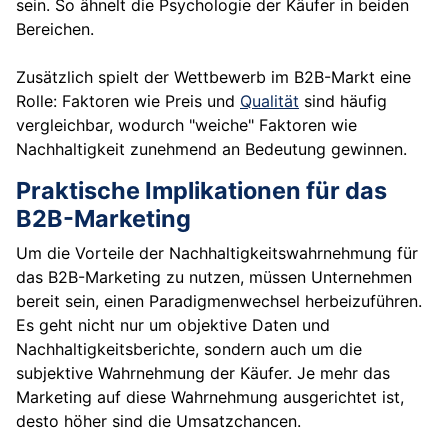
sein. So ähnelt die Psychologie der Käufer in beiden
Bereichen.
Zusätzlich spielt der Wettbewerb im B2B-Markt eine
Rolle: Faktoren wie Preis und
Qualität
sind häufig
vergleichbar, wodurch "weiche" Faktoren wie
Nachhaltigkeit zunehmend an Bedeutung gewinnen.
Praktische Implikationen für das
B2B-Marketing
Um die Vorteile der Nachhaltigkeitswahrnehmung für
das B2B-Marketing zu nutzen, müssen Unternehmen
bereit sein, einen Paradigmenwechsel herbeizuführen.
Es geht nicht nur um objektive Daten und
Nachhaltigkeitsberichte, sondern auch um die
subjektive Wahrnehmung der Käufer. Je mehr das
Marketing auf diese Wahrnehmung ausgerichtet ist,
desto höher sind die Umsatzchancen.