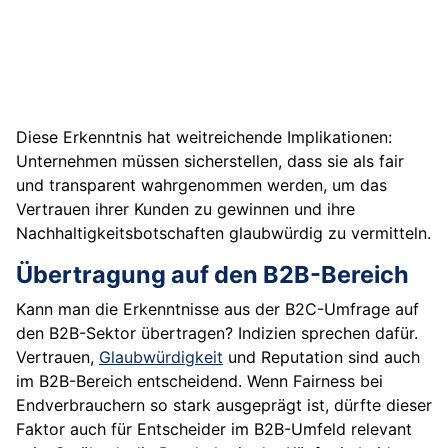
Diese Erkenntnis hat weitreichende Implikationen:
Unternehmen müssen sicherstellen, dass sie als fair
und transparent wahrgenommen werden, um das
Vertrauen ihrer Kunden zu gewinnen und ihre
Nachhaltigkeitsbotschaften glaubwürdig zu vermitteln.
Übertragung auf den B2B-Bereich
Kann man die Erkenntnisse aus der B2C-Umfrage auf
den B2B-Sektor übertragen? Indizien sprechen dafür.
Vertrauen,
Glaubwürdigkeit
und Reputation sind auch
im B2B-Bereich entscheidend. Wenn Fairness bei
Endverbrauchern so stark ausgeprägt ist, dürfte dieser
Faktor auch für Entscheider im B2B-Umfeld relevant