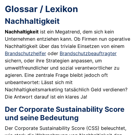
Glossar / Lexikon
Nachhaltigkeit
Nachhaltigkeit
ist ein Megatrend, dem sich kein
Unternehmen entziehen kann. Ob Firmen nun operative
Nachhaltigkeit über das triviale Einsetzen von einem
Brandschutzhelfer
oder
Brandschutzbeauftragter
sichern, oder ihre Strategien anpassen, um
umweltfreundlicher und sozial verantwortlicher zu
agieren. Eine zentrale Frage bleibt jedoch oft
unbeantwortet: Lässt sich mit
Nachhaltigkeitsmarketing tatsächlich Geld verdienen?
Die Antwort darauf ist ein klares Ja!
Der Corporate Sustainability Score
und seine Bedeutung
Der Corporate Sustainability Score (CSS) beleuchtet,