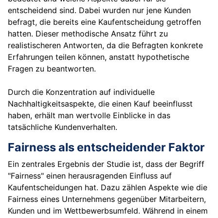
entscheidend sind. Dabei wurden nur jene Kunden
befragt, die bereits eine Kaufentscheidung getroffen
hatten. Dieser methodische Ansatz führt zu
realistischeren Antworten, da die Befragten konkrete
Erfahrungen teilen können, anstatt hypothetische
Fragen zu beantworten.
Durch die Konzentration auf individuelle
Nachhaltigkeitsaspekte, die einen Kauf beeinflusst
haben, erhält man wertvolle Einblicke in das
tatsächliche Kundenverhalten.
Fairness als entscheidender Faktor
Ein zentrales Ergebnis der Studie ist, dass der Begriff
"Fairness" einen herausragenden Einfluss auf
Kaufentscheidungen hat. Dazu zählen Aspekte wie die
Fairness eines Unternehmens gegenüber Mitarbeitern,
Kunden und im Wettbewerbsumfeld. Während in einem