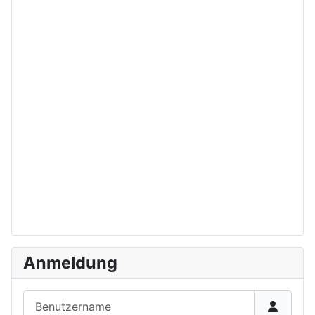
Anmeldung
Benutzername