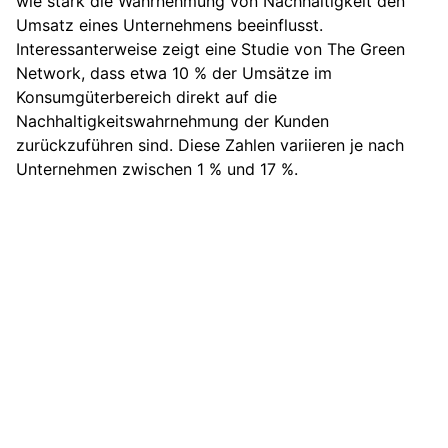
wie stark die Wahrnehmung von Nachhaltigkeit den
Umsatz eines Unternehmens beeinflusst.
Interessanterweise zeigt eine Studie von The Green
Network, dass etwa 10 % der Umsätze im
Konsumgüterbereich direkt auf die
Nachhaltigkeitswahrnehmung der Kunden
zurückzuführen sind. Diese Zahlen variieren je nach
Unternehmen zwischen 1 % und 17 %.