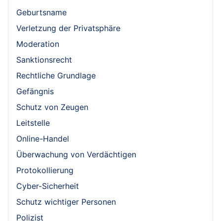
Geburtsname
Verletzung der Privatsphäre
Moderation
Sanktionsrecht
Rechtliche Grundlage
Gefängnis
Schutz von Zeugen
Leitstelle
Online-Handel
Überwachung von Verdächtigen
Protokollierung
Cyber-Sicherheit
Schutz wichtiger Personen
Polizist