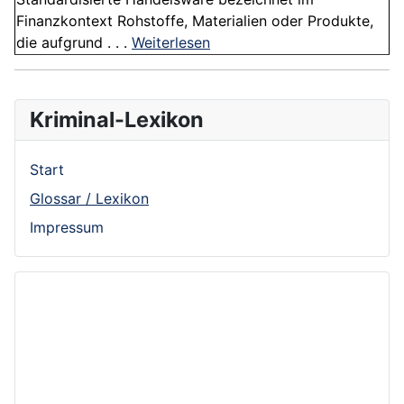
Finanzkontext Rohstoffe, Materialien oder Produkte,
die aufgrund . . .
Weiterlesen
Kriminal-Lexikon
Start
Glossar / Lexikon
Impressum