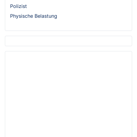
Polizist
Physische Belastung