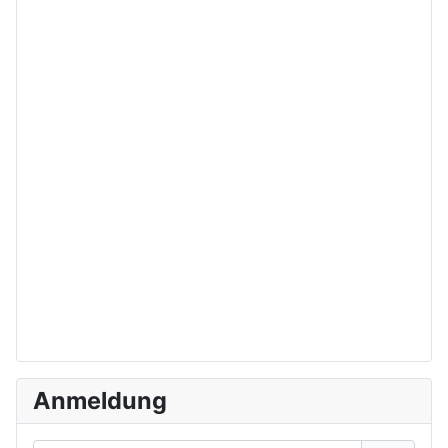
Anmeldung