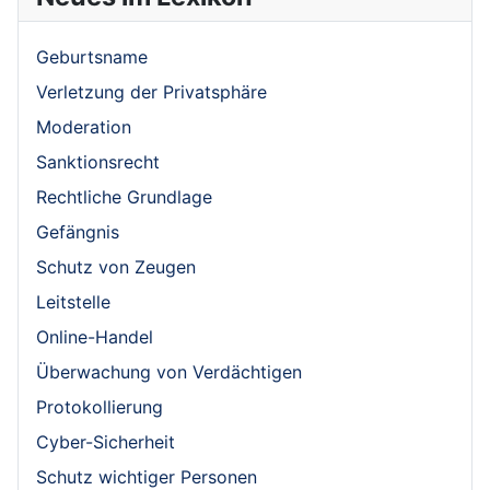
Geburtsname
Verletzung der Privatsphäre
Moderation
Sanktionsrecht
Rechtliche Grundlage
Gefängnis
Schutz von Zeugen
Leitstelle
Online-Handel
Überwachung von Verdächtigen
Protokollierung
Cyber-Sicherheit
Schutz wichtiger Personen