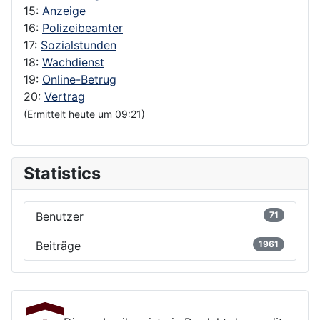
15:
Anzeige
16:
Polizeibeamter
17:
Sozialstunden
18:
Wachdienst
19:
Online-Betrug
20:
Vertrag
(Ermittelt heute um 09:21)
Statistics
Benutzer
71
Beiträge
1961