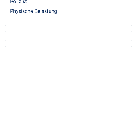
Polizist
Physische Belastung