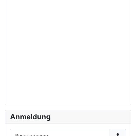
Anmeldung
Benutzername