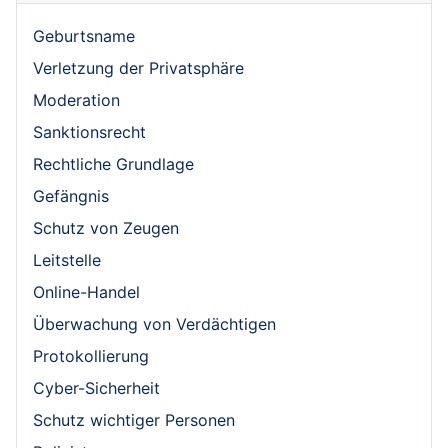
Geburtsname
Verletzung der Privatsphäre
Moderation
Sanktionsrecht
Rechtliche Grundlage
Gefängnis
Schutz von Zeugen
Leitstelle
Online-Handel
Überwachung von Verdächtigen
Protokollierung
Cyber-Sicherheit
Schutz wichtiger Personen