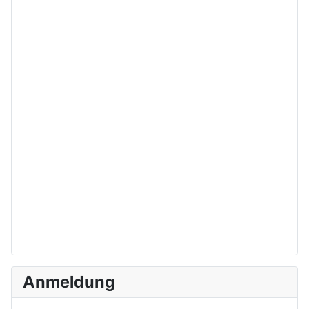
Anmeldung