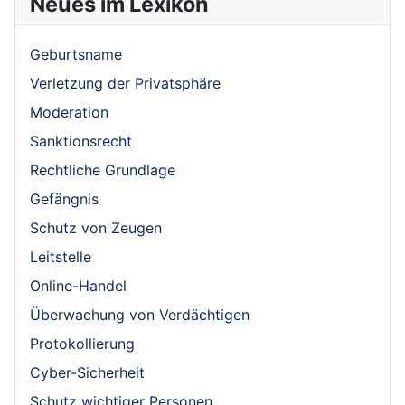
Neues im Lexikon
Geburtsname
Verletzung der Privatsphäre
Moderation
Sanktionsrecht
Rechtliche Grundlage
Gefängnis
Schutz von Zeugen
Leitstelle
Online-Handel
Überwachung von Verdächtigen
Protokollierung
Cyber-Sicherheit
Schutz wichtiger Personen