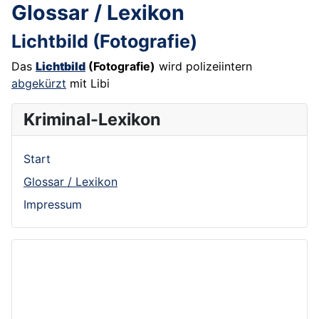
Glossar / Lexikon
Lichtbild (Fotografie)
Das
Lichtbild
(Fotografie)
wird polizeiintern
abgekürzt
mit Libi
Kriminal-Lexikon
Start
Glossar / Lexikon
Impressum