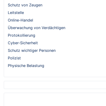
Schutz von Zeugen
Leitstelle
Online-Handel
Überwachung von Verdächtigen
Protokollierung
Cyber-Sicherheit
Schutz wichtiger Personen
Polizist
Physische Belastung