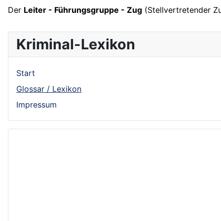
Der
Leiter - Führungsgruppe - Zug
(Stellvertretender Z
Kriminal-Lexikon
Start
Glossar / Lexikon
Impressum