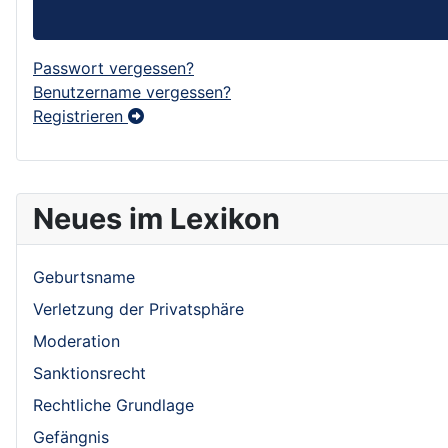
Passwort vergessen?
Benutzername vergessen?
Registrieren
Neues im Lexikon
Geburtsname
Verletzung der Privatsphäre
Moderation
Sanktionsrecht
Rechtliche Grundlage
Gefängnis