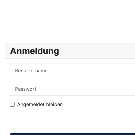
Anmeldung
Benutzername
Passwort
Angemeldet bleiben