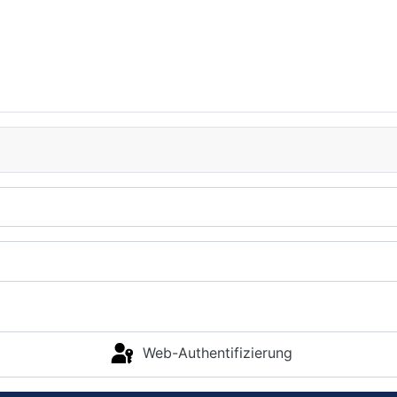
Web-Authentifizierung