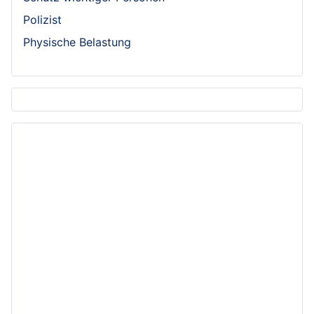
Polizist
Physische Belastung