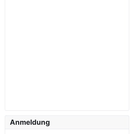
Anmeldung