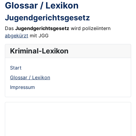
Glossar / Lexikon
Jugendgerichtsgesetz
Das
Jugendgerichtsgesetz
wird polizeiintern
abgekürzt
mit JGG
Kriminal-Lexikon
Start
Glossar / Lexikon
Impressum