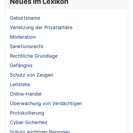
Neues im Lexikon
Geburtsname
Verletzung der Privatsphäre
Moderation
Sanktionsrecht
Rechtliche Grundlage
Gefängnis
Schutz von Zeugen
Leitstelle
Online-Handel
Überwachung von Verdächtigen
Protokollierung
Cyber-Sicherheit
Schutz wichtiger Personen