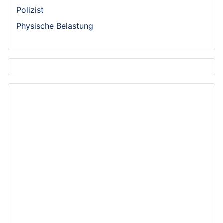
Polizist
Physische Belastung