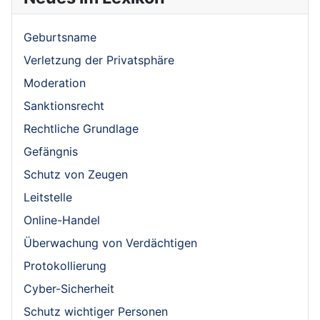
Geburtsname
Verletzung der Privatsphäre
Moderation
Sanktionsrecht
Rechtliche Grundlage
Gefängnis
Schutz von Zeugen
Leitstelle
Online-Handel
Überwachung von Verdächtigen
Protokollierung
Cyber-Sicherheit
Schutz wichtiger Personen