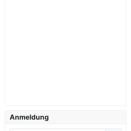
Anmeldung