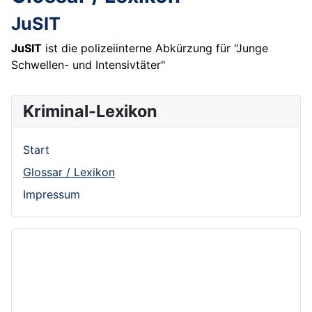
JuSIT
JuSIT
ist die polizeiinterne Abkürzung für "Junge
Schwellen- und Intensivtäter"
Kriminal-Lexikon
Start
Glossar / Lexikon
Impressum