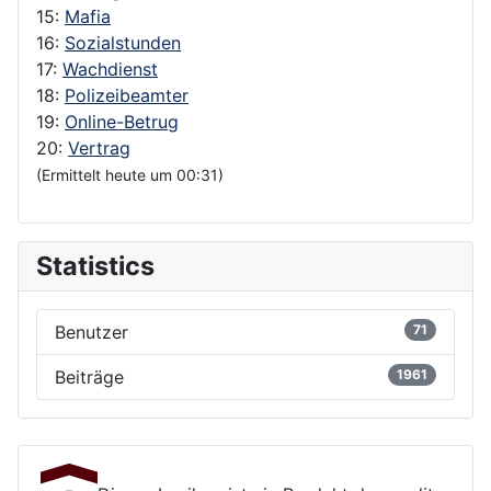
15:
Mafia
16:
Sozialstunden
17:
Wachdienst
18:
Polizeibeamter
19:
Online-Betrug
20:
Vertrag
(Ermittelt heute um 00:31)
Statistics
Benutzer
71
Beiträge
1961