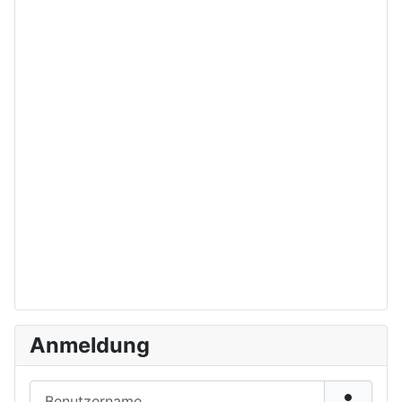
Anmeldung
Benutzername