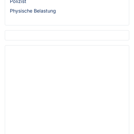
Polizist
Physische Belastung