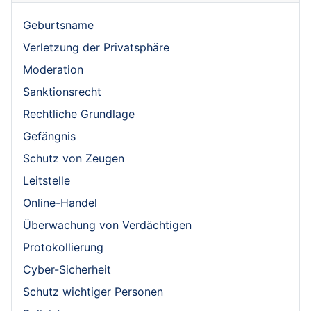
Geburtsname
Verletzung der Privatsphäre
Moderation
Sanktionsrecht
Rechtliche Grundlage
Gefängnis
Schutz von Zeugen
Leitstelle
Online-Handel
Überwachung von Verdächtigen
Protokollierung
Cyber-Sicherheit
Schutz wichtiger Personen