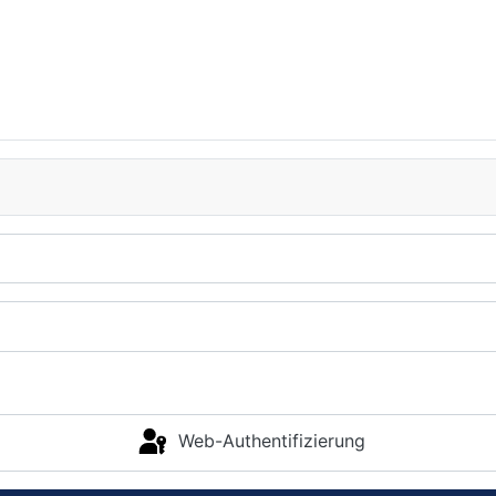
Web-Authentifizierung