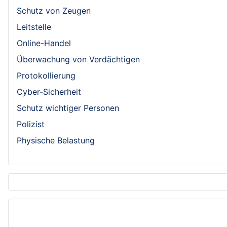
Schutz von Zeugen
Leitstelle
Online-Handel
Überwachung von Verdächtigen
Protokollierung
Cyber-Sicherheit
Schutz wichtiger Personen
Polizist
Physische Belastung