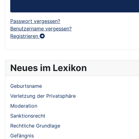
Passwort vergessen?
Benutzername vergessen?
Registrieren
Neues im Lexikon
Geburtsname
Verletzung der Privatsphäre
Moderation
Sanktionsrecht
Rechtliche Grundlage
Gefängnis