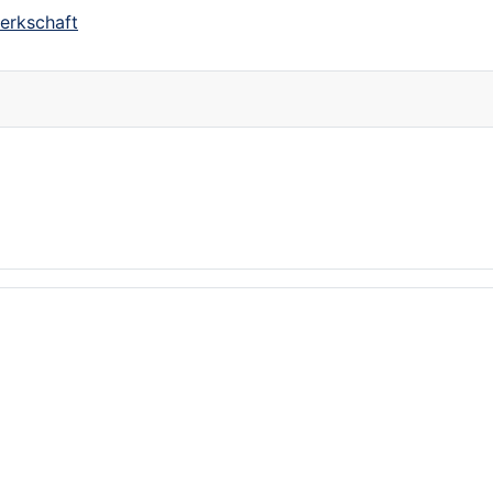
erkschaft