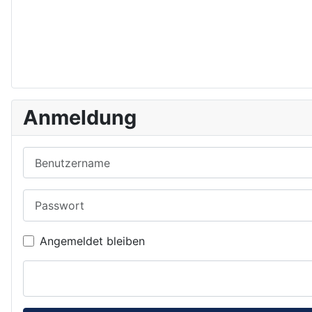
Anmeldung
Benutzername
Passwort
Angemeldet bleiben