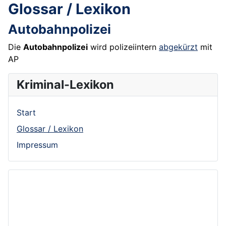
Glossar / Lexikon
Autobahnpolizei
Die
Autobahnpolizei
wird polizeiintern
abgekürzt
mit
AP
Kriminal-Lexikon
Start
Glossar / Lexikon
Impressum