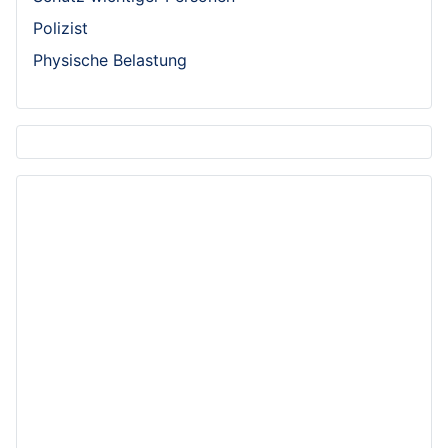
Polizist
Physische Belastung