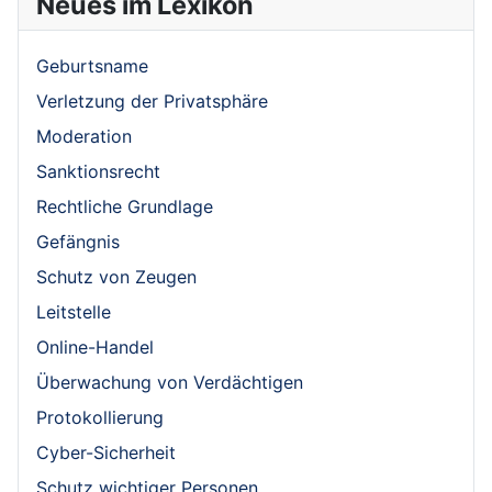
Neues im Lexikon
Geburtsname
Verletzung der Privatsphäre
Moderation
Sanktionsrecht
Rechtliche Grundlage
Gefängnis
Schutz von Zeugen
Leitstelle
Online-Handel
Überwachung von Verdächtigen
Protokollierung
Cyber-Sicherheit
Schutz wichtiger Personen