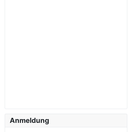
Anmeldung