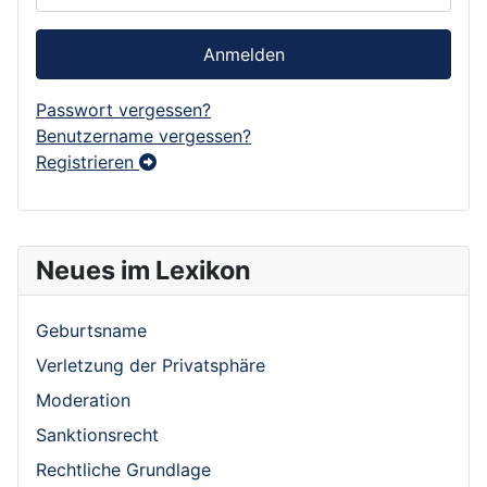
Anmelden
Passwort vergessen?
Benutzername vergessen?
Registrieren
Neues im Lexikon
Geburtsname
Verletzung der Privatsphäre
Moderation
Sanktionsrecht
Rechtliche Grundlage