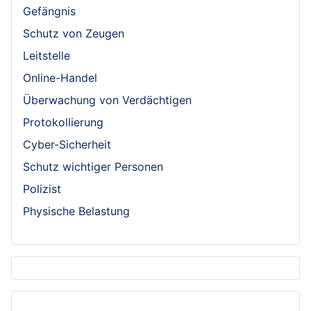
Gefängnis
Schutz von Zeugen
Leitstelle
Online-Handel
Überwachung von Verdächtigen
Protokollierung
Cyber-Sicherheit
Schutz wichtiger Personen
Polizist
Physische Belastung