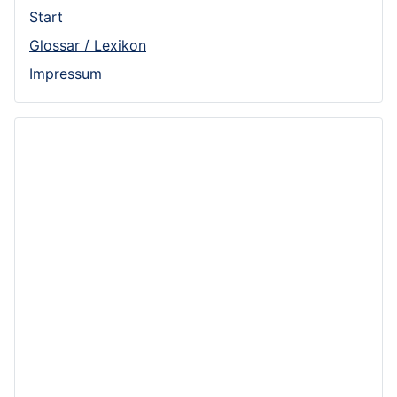
Start
Glossar / Lexikon
Impressum