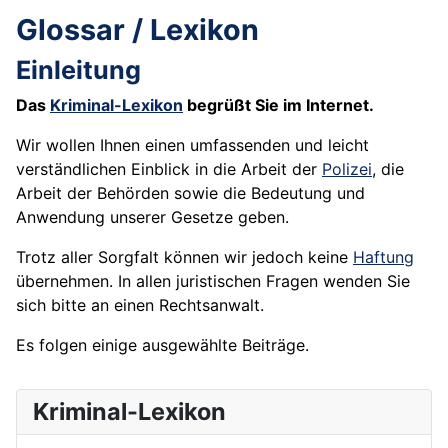
Glossar / Lexikon
Einleitung
Das
Kriminal-Lexikon
begrüßt Sie im Internet.
Wir wollen Ihnen einen umfassenden und leicht
verständlichen Einblick in die Arbeit der
Polizei
, die
Arbeit der Behörden sowie die Bedeutung und
Anwendung unserer Gesetze geben.
Trotz aller Sorgfalt können wir jedoch keine
Haftung
übernehmen. In allen juristischen Fragen wenden Sie
sich bitte an einen Rechtsanwalt.
Es folgen einige ausgewählte Beiträge.
Kriminal-Lexikon